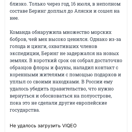
близко. Только через год, 16 июля, в неполном
составе Беринг доплыл до Аляски и сошел на
нее.
Команда обнаружила множество морских
бобров, чей мех высоко ценился. Однако из-за
голода и цинги, охвативших членов
экспедиции, Беринг не задержался на новых
землях. В короткий срок он собрал достаточно
образцов флоры и фауны, наладил контакт с
коренными жителями с помощью подарков и
уплыл со своими находками. В России ему
удалось убедить правительство, что нужно
вернуться и обосноваться на полуострове,
пока это не сделали другие европейские
государства.
Не удалось загрузить VIQEO