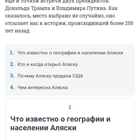
еще и точкой встречи двух президентов:
Дональда Трампа и Владимира Путина. Как
оказалось, место выбрано не случайно, оно
отсылает нас к истории, происходившей более 200
лет назад.
Что известно о географии и населении Аляски
Кто и когда открыл Аляску
Почему Аляску продали США
Чем интересна Аляска
1
Что известно о географии и
населении Аляски