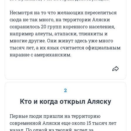
Несмотря на то что желающих переселиться
сюда не так много, на территории Аляски
сохранилось 20 групп коренного населения,
например алеуты, атапаски, тлинкиты и
многие другие. Они живут здесь уже много
тысяч лет, а их язык считается официальным
наравне с американским.
2
Кто и когда открыл Аляску
Первые люди пришли на территорию
современной Аляски еще около 15 тысяч лет
назад. По одной из теорий, вслед за