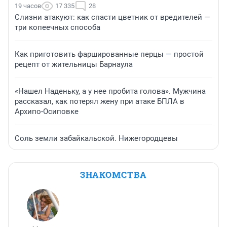
19 часов
17 335
28
Слизни атакуют: как спасти цветник от вредителей —
три копеечных способа
Как приготовить фаршированные перцы — простой
рецепт от жительницы Барнаула
«Нашел Наденьку, а у нее пробита голова». Мужчина
рассказал, как потерял жену при атаке БПЛА в
Архипо-Осиповке
Соль земли забайкальской. Нижегородцевы
ЗНАКОМСТВА