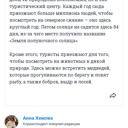
туристический центр. Каждый год сюда
приезжают больше миллиона людей, чтобы
посмотреть на северное сияние — оно здесь
круглый год. Летом солнце не садится здесь 84
дня, из-за чего место получило название
«Земля полуночного солнца».
Кроме этого, туристы приезжают для того,
чтобы посмотреть на животных в дикой
природе. Здесь можно встретить медведей,
которые прогуливаются по берегу и ловят
рыбу, а также бобров, выдр и лосей.
Анна Хемлих
Корреспондент evergreen-редакции