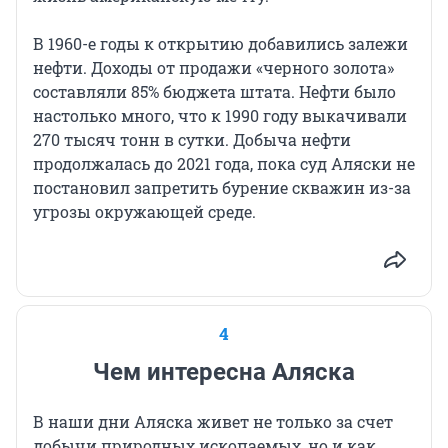
В 1960-е годы к открытию добавились залежи
нефти. Доходы от продажи «черного золота»
составляли 85% бюджета штата. Нефти было
настолько много, что к 1990 году выкачивали
270 тысяч тонн в сутки. Добыча нефти
продолжалась до 2021 года, пока суд Аляски не
постановил запретить бурение скважин из-за
угрозы окружающей среде.
4
Чем интересна Аляска
В наши дни Аляска живет не только за счет
добычи природных ископаемых, но и как