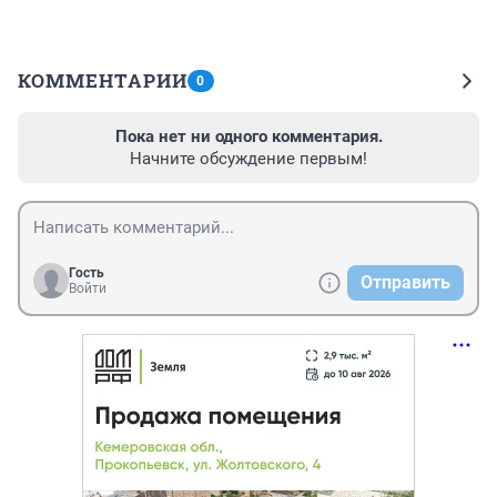
КОММЕНТАРИИ
0
Пока нет ни одного комментария.
Начните обсуждение первым!
Гость
Отправить
Войти