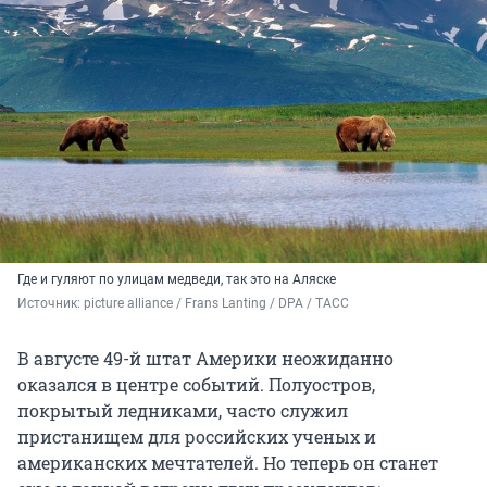
Где и гуляют по улицам медведи, так это на Аляске
Источник: 
picture alliance / Frans Lanting / DPA / ТАСС
В августе 49-й штат Америки неожиданно
оказался в центре событий. Полуостров,
покрытый ледниками, часто служил
пристанищем для российских ученых и
американских мечтателей. Но теперь он станет