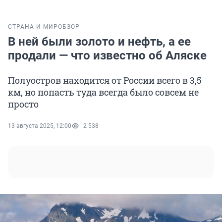
СТРАНА И МИР
ОБЗОР
В ней были золото и нефть, а ее
продали — что известно об Аляске
Полуостров находится от России всего в 3,5
км, но попасть туда всегда было совсем не
просто
13 августа 2025, 12:00
2 538