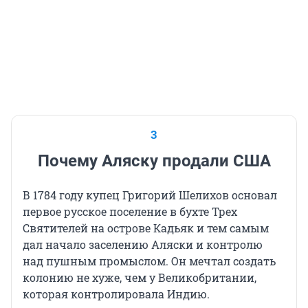
3
Почему Аляску продали США
В 1784 году купец Григорий Шелихов основал
первое русское поселение в бухте Трех
Святителей на острове Кадьяк и тем самым
дал начало заселению Аляски и контролю
над пушным промыслом. Он мечтал создать
колонию не хуже, чем у Великобритании,
которая контролировала Индию.