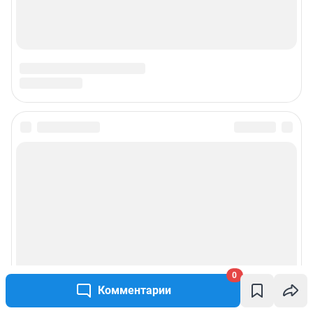
0
Комментарии