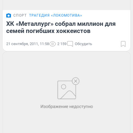
СПОРТ
ТРАГЕДИЯ «ЛОКОМОТИВА»
ХК «Металлург» собрал миллион для
семей погибших хоккеистов
21 сентября, 2011, 11:58
2 159
Обсудить