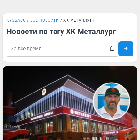
КУЗБАСС
ВСЕ НОВОСТИ
ХК МЕТАЛЛУРГ
Новости по тэгу ХК Металлург