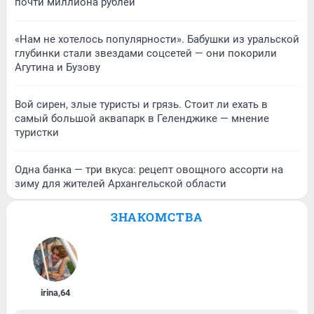
почти миллиона рублей
«Нам не хотелось популярности». Бабушки из уральской
глубинки стали звездами соцсетей — они покорили
Агутина и Бузову
Вой сирен, злые туристы и грязь. Стоит ли ехать в
самый большой аквапарк в Геленджике — мнение
туристки
Одна банка — три вкуса: рецепт овощного ассорти на
зиму для жителей Архангельской области
ЗНАКОМСТВА
irina
,
64