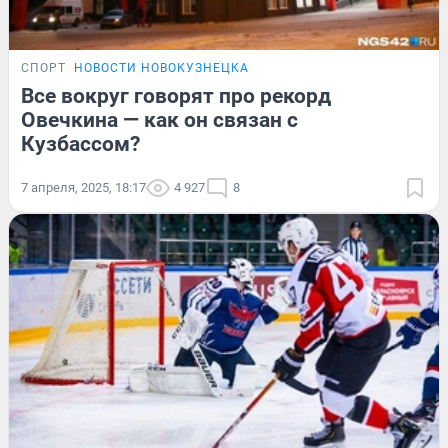
СПОРТ
НОВОСТИ НОВОКУЗНЕЦКА
Все вокруг говорят про рекорд
Овечкина — как он связан с
Кузбассом?
7 апреля, 2025, 18:17
4 927
8