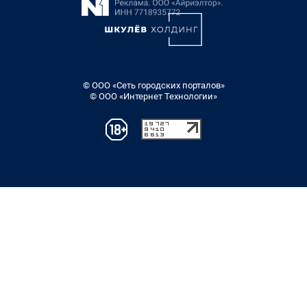
© ООО «Сеть городских порталов»
© ООО «Интернет Технологии»