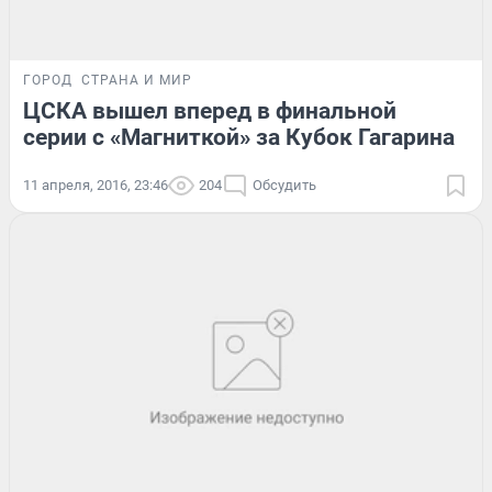
ГОРОД
СТРАНА И МИР
ЦСКА вышел вперед в финальной
серии с «Магниткой» за Кубок Гагарина
11 апреля, 2016, 23:46
204
Обсудить