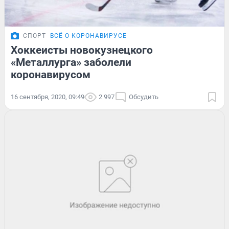
СПОРТ
ВСЁ О КОРОНАВИРУСЕ
Хоккеисты новокузнецкого
«Металлурга» заболели
коронавирусом
16 сентября, 2020, 09:49
2 997
Обсудить