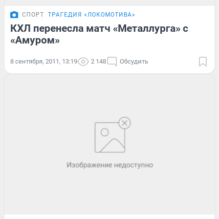
СПОРТ
ТРАГЕДИЯ «ЛОКОМОТИВА»
КХЛ перенесла матч «Металлурга» с
«Амуром»
8 сентября, 2011, 13:19
2 148
Обсудить