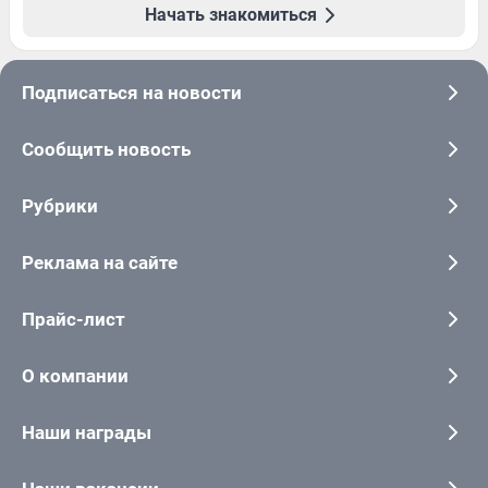
Начать знакомиться
Подписаться на новости
Сообщить новость
Рубрики
Реклама на сайте
Прайс-лист
О компании
Наши награды