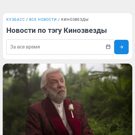
КУЗБАСС
ВСЕ НОВОСТИ
КИНОЗВЕЗДЫ
Новости по тэгу Кинозвезды