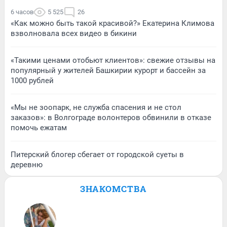
6 часов
5 525
26
«Как можно быть такой красивой?» Екатерина Климова
взволновала всех видео в бикини
«Такими ценами отобьют клиентов»: свежие отзывы на
популярный у жителей Башкирии курорт и бассейн за
1000 рублей
«Мы не зоопарк, не служба спасения и не стол
заказов»: в Волгограде волонтеров обвинили в отказе
помочь ежатам
Питерский блогер сбегает от городской суеты в
деревню
ЗНАКОМСТВА