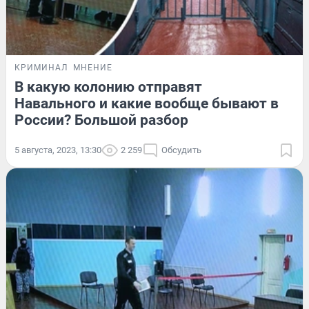
КРИМИНАЛ
МНЕНИЕ
В какую колонию отправят
Навального и какие вообще бывают в
России? Большой разбор
5 августа, 2023, 13:30
2 259
Обсудить