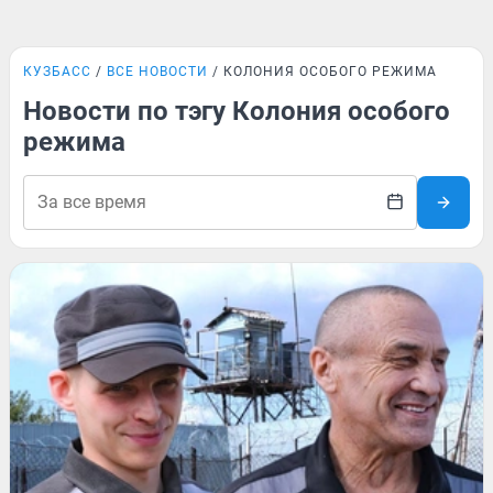
КУЗБАСС
ВСЕ НОВОСТИ
КОЛОНИЯ ОСОБОГО РЕЖИМА
Новости по тэгу Колония особого
режима