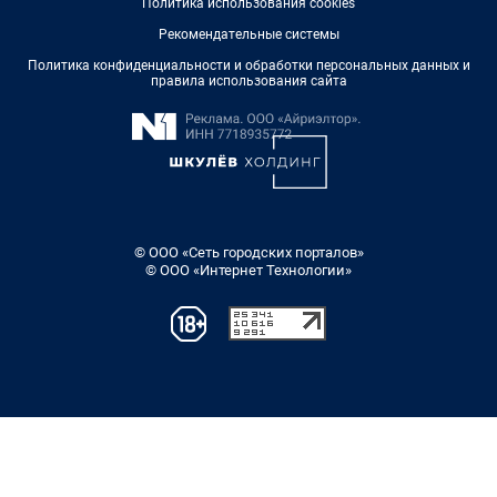
Политика использования cookies
Рекомендательные системы
Политика конфиденциальности и обработки персональных данных и
правила использования сайта
© ООО «Сеть городских порталов»
© ООО «Интернет Технологии»