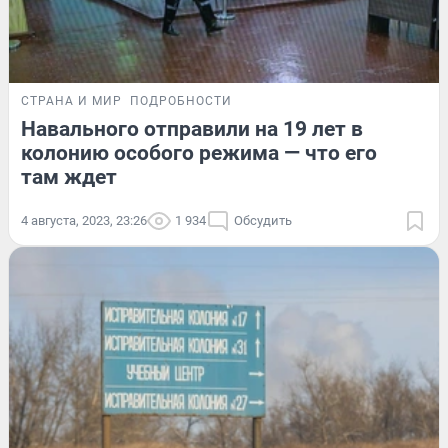
СТРАНА И МИР
ПОДРОБНОСТИ
Навального отправили на 19 лет в
колонию особого режима — что его
там ждет
4 августа, 2023, 23:26
1 934
Обсудить