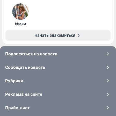
irina
,
64
Начать знакомиться
Подписаться на новости
Сообщить новость
Рубрики
Реклама на сайте
Прайс-лист