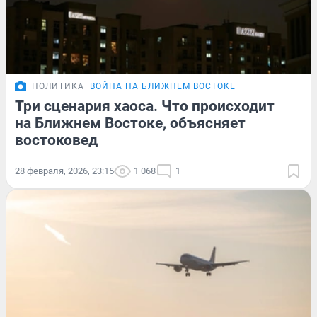
ПОЛИТИКА
ВОЙНА НА БЛИЖНЕМ ВОСТОКЕ
Три сценария хаоса. Что происходит
на Ближнем Востоке, объясняет
востоковед
28 февраля, 2026, 23:15
1 068
1