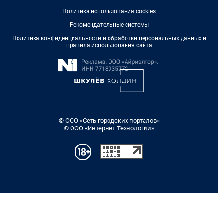
Политика использования cookies
Рекомендательные системы
Политика конфиденциальности и обработки персональных данных и
правила использования сайта
© ООО «Сеть городских порталов»
© ООО «Интернет Технологии»