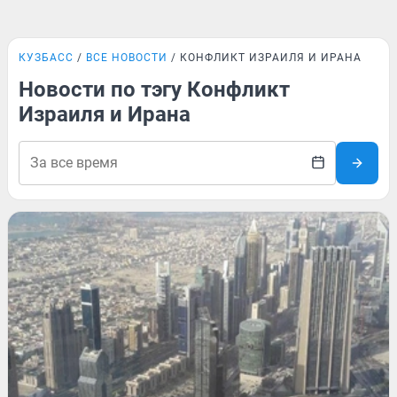
КУЗБАСС
ВСЕ НОВОСТИ
КОНФЛИКТ ИЗРАИЛЯ И ИРАНА
Новости по тэгу Конфликт
Израиля и Ирана