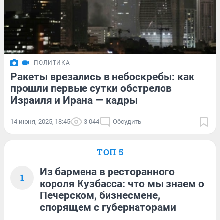
ПОЛИТИКА
Ракеты врезались в небоскребы: как
прошли первые сутки обстрелов
Израиля и Ирана — кадры
14 июня, 2025, 18:45
3 044
Обсудить
ТОП 5
Из бармена в ресторанного
1
короля Кузбасса: что мы знаем о
Печерском, бизнесмене,
спорящем с губернаторами