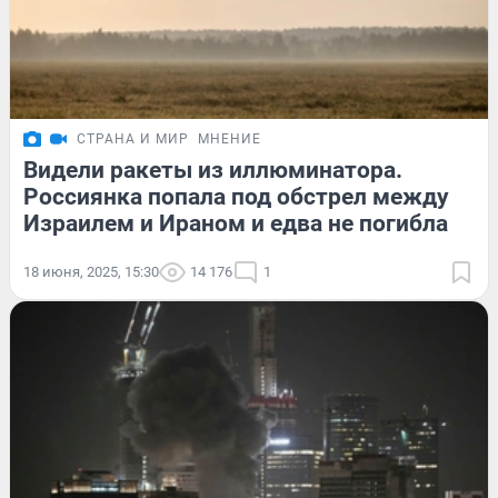
СТРАНА И МИР
МНЕНИЕ
Видели ракеты из иллюминатора.
Россиянка попала под обстрел между
Израилем и Ираном и едва не погибла
18 июня, 2025, 15:30
14 176
1