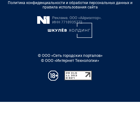
Политика конфиденциальности и обработки персональных данных и
правила использования сайта
© ООО «Сеть городских порталов»
© ООО «Интернет Технологии»