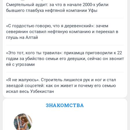
Смертельный аудит: за что в начале 2000-х убили
бывшего главбуха нефтяной компании Уфы
«С гордостью говорю, что я деревенский»: зачем
северянин оставил нефтяную компанию и переехал в
глушь на Алтай
«Это тот, кого ты травила»: прикамца приговорили к 22
годам за убийство семьи его девушки, сейчас он звонит
ей с угрозами
«Я не жалуюсь». Строитель лишился рук и ног и стал
звездой соцсетей: как он живет и почему его семью
искал весь Узбекистан
ЗНАКОМСТВА