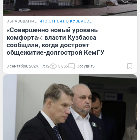
ОБРАЗОВАНИЕ
ЧТО СТРОЯТ В КУЗБАССЕ
«Совершенно новый уровень
комфорта»: власти Кузбасса
сообщили, когда достроят
общежитие-долгострой КемГУ
3 сентября, 2024, 17:12
3 866
Обсудить