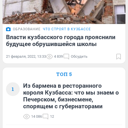
ОБРАЗОВАНИЕ
ЧТО СТРОЯТ В КУЗБАССЕ
Власти кузбасского города прояснили
будущее обрушившейся школы
21 февраля, 2022, 13:33
4 839
Обсудить
ТОП 5
Из бармена в ресторанного
1
короля Кузбасса: что мы знаем о
Печерском, бизнесмене,
спорящем с губернаторами
14 086
12