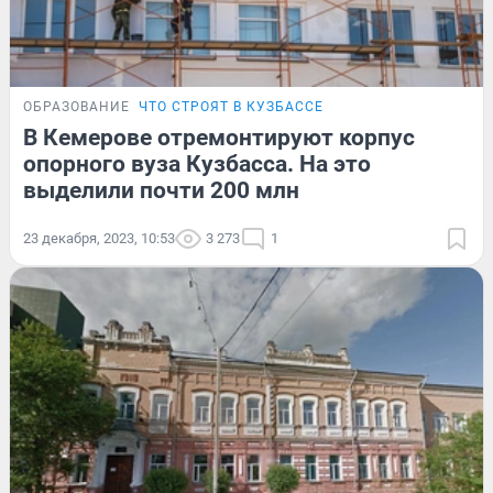
ОБРАЗОВАНИЕ
ЧТО СТРОЯТ В КУЗБАССЕ
В Кемерове отремонтируют корпус
опорного вуза Кузбасса. На это
выделили почти 200 млн
23 декабря, 2023, 10:53
3 273
1