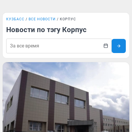
КУЗБАСС
ВСЕ НОВОСТИ
КОРПУС
Новости по тэгу Корпус