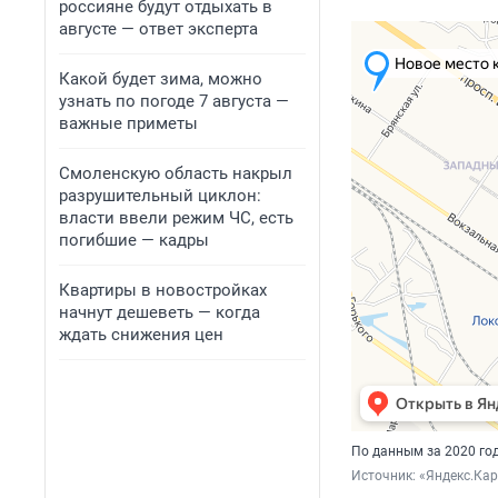
россияне будут отдыхать в
августе — ответ эксперта
Какой будет зима, можно
узнать по погоде 7 августа —
важные приметы
Смоленскую область накрыл
разрушительный циклон:
власти ввели режим ЧС, есть
погибшие — кадры
Квартиры в новостройках
начнут дешеветь — когда
ждать снижения цен
По данным за 2020 год
Источник: 
«Яндекс.Ка