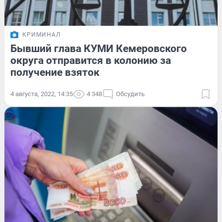
КРИМИНАЛ
Бывший глава КУМИ Кемеровского
округа отправится в колонию за
получение взяток
4 августа, 2022, 14:35
4 348
Обсудить