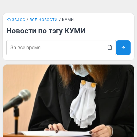
КУЗБАСС
ВСЕ НОВОСТИ
КУМИ
Новости по тэгу КУМИ