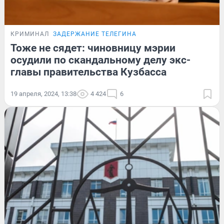
КРИМИНАЛ
ЗАДЕРЖАНИЕ ТЕЛЕГИНА
Тоже не сядет: чиновницу мэрии
осудили по скандальному делу экс-
главы правительства Кузбасса
19 апреля, 2024, 13:38
4 424
6