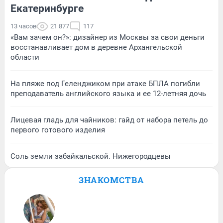
Екатеринбурге
13 часов
21 877
117
«Вам зачем он?»: дизайнер из Москвы за свои деньги
восстанавливает дом в деревне Архангельской
области
На пляже под Геленджиком при атаке БПЛА погибли
преподаватель английского языка и ее 12-летняя дочь
Лицевая гладь для чайников: гайд от набора петель до
первого готового изделия
Соль земли забайкальской. Нижегородцевы
ЗНАКОМСТВА