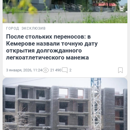
ГОРОД
ЭКСКЛЮЗИВ
После стольких переносов: в
Кемерове назвали точную дату
открытия долгожданного
легкоатлетического манежа
3 января, 2026, 11:24
21 490
2