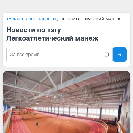
КУЗБАСС
ВСЕ НОВОСТИ
ЛЕГКОАТЛЕТИЧЕСКИЙ МАНЕЖ
Новости по тэгу
Легкоатлетический манеж