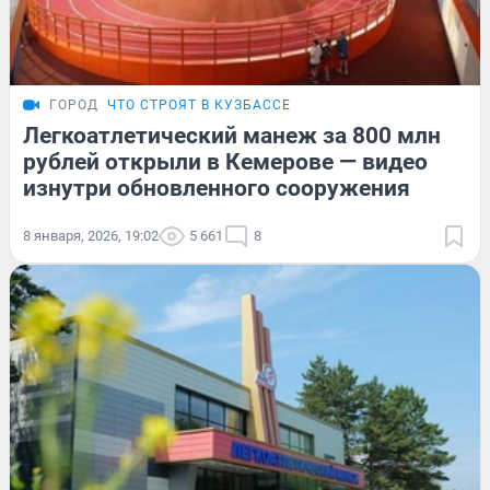
ГОРОД
ЧТО СТРОЯТ В КУЗБАССЕ
Легкоатлетический манеж за 800 млн
рублей открыли в Кемерове — видео
изнутри обновленного сооружения
8 января, 2026, 19:02
5 661
8