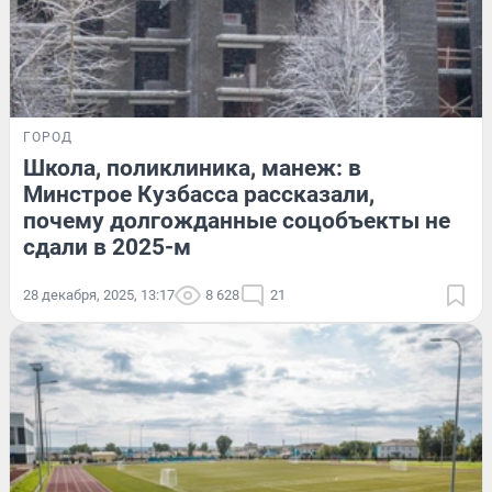
ГОРОД
Школа, поликлиника, манеж: в
Минстрое Кузбасса рассказали,
почему долгожданные соцобъекты не
сдали в 2025-м
28 декабря, 2025, 13:17
8 628
21