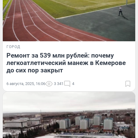
ГОРОД
Ремонт за 539 млн рублей: почему
легкоатлетический манеж в Кемерове
до сих пор закрыт
6 августа, 2025, 16:06
3 341
4