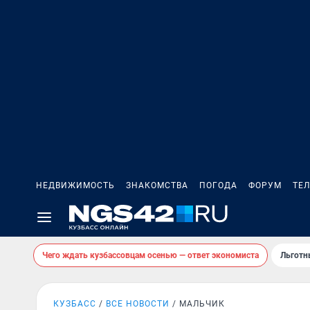
НЕДВИЖИМОСТЬ
ЗНАКОМСТВА
ПОГОДА
ФОРУМ
ТЕ
Чего ждать кузбассовцам осенью — ответ экономиста
Льготн
КУЗБАСС
ВСЕ НОВОСТИ
МАЛЬЧИК