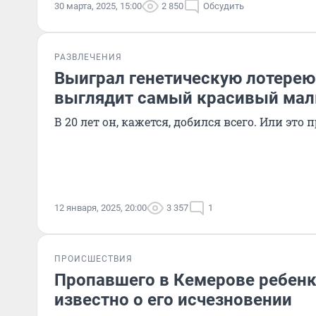
30 марта, 2025, 15:00
2 850
Обсудить
РАЗВЛЕЧЕНИЯ
Выиграл генетическую лотерею:
выглядит самый красивый мал
В 20 лет он, кажется, добился всего. Или это 
12 января, 2025, 20:00
3 357
1
ПРОИСШЕСТВИЯ
Пропавшего в Кемерове ребенк
известно о его исчезновении