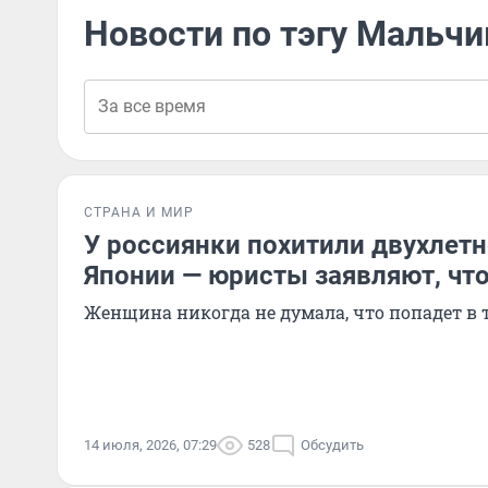
Новости по тэгу Мальчи
СТРАНА И МИР
У россиянки похитили двухлетн
Японии — юристы заявляют, что
Женщина никогда не думала, что попадет в
14 июля, 2026, 07:29
528
Обсудить