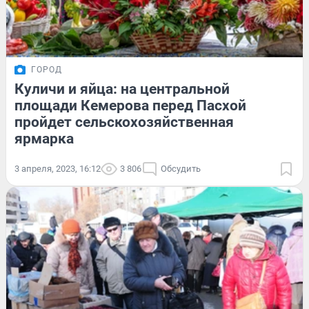
ГОРОД
Куличи и яйца: на центральной
площади Кемерова перед Пасхой
пройдет сельскохозяйственная
ярмарка
3 апреля, 2023, 16:12
3 806
Обсудить