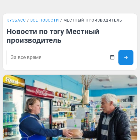
КУЗБАСС
ВСЕ НОВОСТИ
МЕСТНЫЙ ПРОИЗВОДИТЕЛЬ
Новости по тэгу Местный
производитель