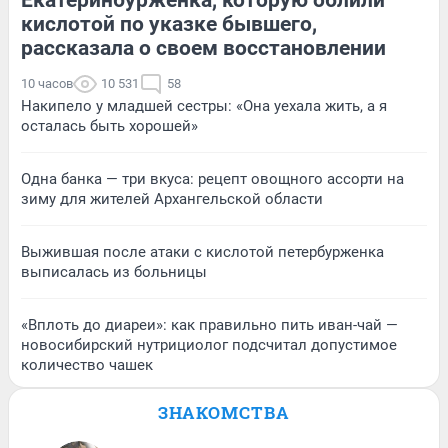
кислотой по указке бывшего,
рассказала о своем восстановлении
10 часов
10 531
58
Накипело у младшей сестры: «Она уехала жить, а я
осталась быть хорошей»
Одна банка — три вкуса: рецепт овощного ассорти на
зиму для жителей Архангельской области
Выжившая после атаки с кислотой петербурженка
выписалась из больницы
«Вплоть до диареи»: как правильно пить иван-чай —
новосибирский нутрициолог подсчитал допустимое
количество чашек
ЗНАКОМСТВА