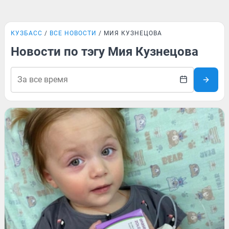
КУЗБАСС
ВСЕ НОВОСТИ
МИЯ КУЗНЕЦОВА
Новости по тэгу Мия Кузнецова