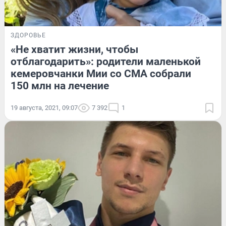
ЗДОРОВЬЕ
«Не хватит жизни, чтобы
отблагодарить»: родители маленькой
кемеровчанки Мии со СМА собрали
150 млн на лечение
19 августа, 2021, 09:07
7 392
1