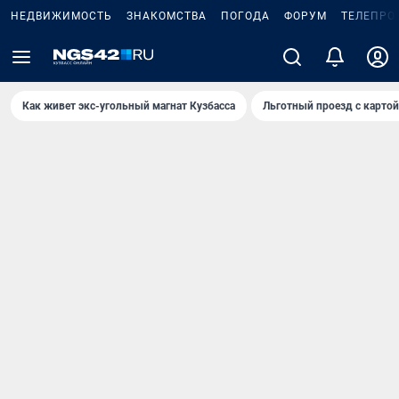
НЕДВИЖИМОСТЬ
ЗНАКОМСТВА
ПОГОДА
ФОРУМ
ТЕЛЕПРО
Как живет экс-угольный магнат Кузбасса
Льготный проезд с карто