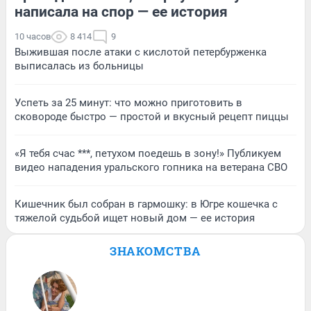
написала на спор — ее история
10 часов
8 414
9
Выжившая после атаки с кислотой петербурженка
выписалась из больницы
Успеть за 25 минут: что можно приготовить в
сковороде быстро — простой и вкусный рецепт пиццы
«Я тебя счас ***, петухом поедешь в зону!» Публикуем
видео нападения уральского гопника на ветерана СВО
Кишечник был собран в гармошку: в Югре кошечка с
тяжелой судьбой ищет новый дом — ее история
ЗНАКОМСТВА