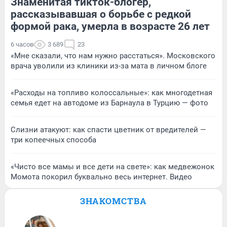
Знаменитая тикток-блогер,
рассказывавшая о борьбе с редкой
формой рака, умерла в возрасте 26 лет
6 часов
3 689
23
«Мне сказали, что нам нужно расстаться». Московского
врача уволили из клиники из-за мата в личном блоге
«Расходы на топливо колоссальные»: как многодетная
семья едет на автодоме из Барнаула в Турцию — фото
Слизни атакуют: как спасти цветник от вредителей —
три копеечных способа
«Чисто все мамы и все дети на свете»: как медвежонок
Момота покорил буквально весь интернет. Видео
ЗНАКОМСТВА