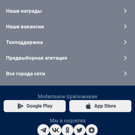
Наши награды
Наши вакансии
Техподдержка
Предвыборная агитация
Все города сети
Мобильное приложение
Google Play
App Store
Мы в соцсетях