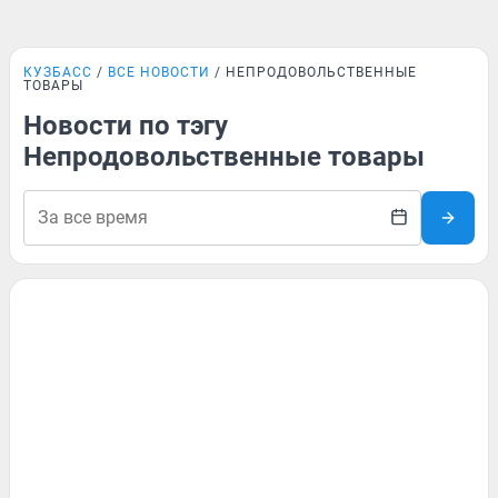
КУЗБАСС
ВСЕ НОВОСТИ
НЕПРОДОВОЛЬСТВЕННЫЕ
ТОВАРЫ
Новости по тэгу
Непродовольственные товары