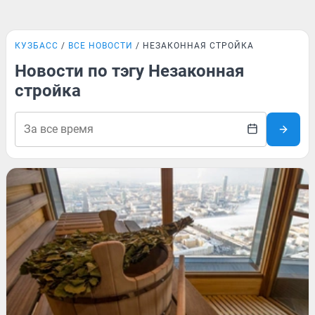
КУЗБАСС
ВСЕ НОВОСТИ
НЕЗАКОННАЯ СТРОЙКА
Новости по тэгу Незаконная
стройка