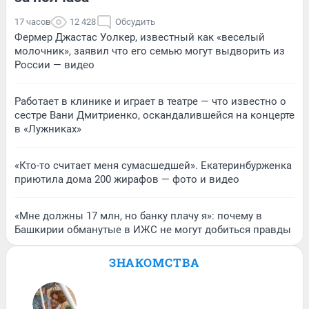
17 часов
12 428
Обсудить
Фермер Джастас Уолкер, известный как «веселый
молочник», заявил что его семью могут выдворить из
России — видео
Работает в клинике и играет в театре — что известно о
сестре Вани Дмитриенко, оскандалившейся на концерте
в «Лужниках»
«Кто-то считает меня сумасшедшей». Екатеринбурженка
приютила дома 200 жирафов — фото и видео
«Мне должны 17 млн, но банку плачу я»: почему в
Башкирии обманутые в ИЖС не могут добиться правды
ЗНАКОМСТВА