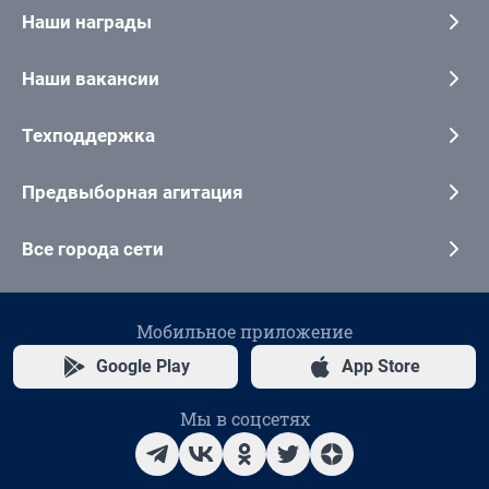
Наши награды
Наши вакансии
Техподдержка
Предвыборная агитация
Все города сети
Мобильное приложение
Google Play
App Store
Мы в соцсетях