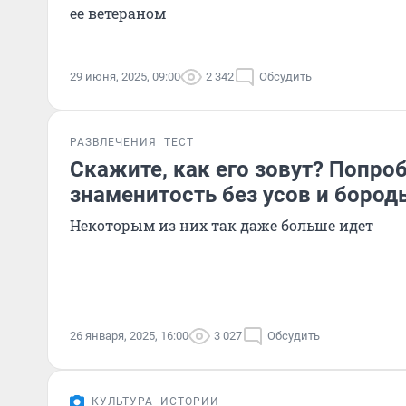
ее ветераном
29 июня, 2025, 09:00
2 342
Обсудить
РАЗВЛЕЧЕНИЯ
ТЕСТ
Скажите, как его зовут? Попроб
знаменитость без усов и бород
Некоторым из них так даже больше идет
26 января, 2025, 16:00
3 027
Обсудить
КУЛЬТУРА
ИСТОРИИ