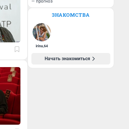
— прогноз
ЗНАКОМСТВА
irina
,
64
Начать знакомиться