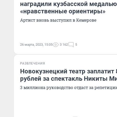
наградили кузбасской медалью
«нравственные ориентиры»
Артист вновь выступил в Кемерове
26 марта, 2023, 15:05
3 162
5
РАЗВЛЕЧЕНИЯ
Новокузнецкий театр заплатит
рублей за спектакль Никиты М
3 миллиона руководство отдаст за репетици