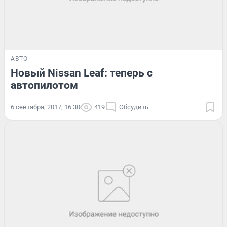
АВТО
Новый Nissan Leaf: теперь с
автопилотом
6 сентября, 2017, 16:30
419
Обсудить