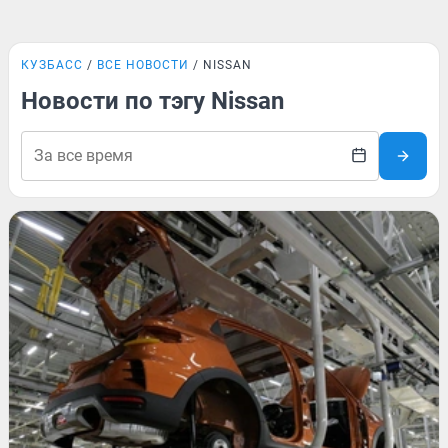
КУЗБАСС
ВСЕ НОВОСТИ
NISSAN
Новости по тэгу Nissan