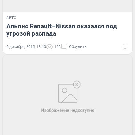
АВТО
Альянс Renault–Nissan оказался под
угрозой распада
2 декабря, 2015, 13:40
152
Обсудить