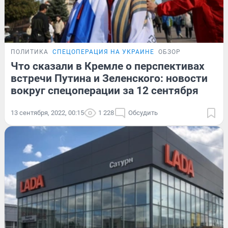
ПОЛИТИКА
СПЕЦОПЕРАЦИЯ НА УКРАИНЕ
ОБЗОР
Что сказали в Кремле о перспективах
встречи Путина и Зеленского: новости
вокруг спецоперации за 12 сентября
13 сентября, 2022, 00:15
1 228
Обсудить