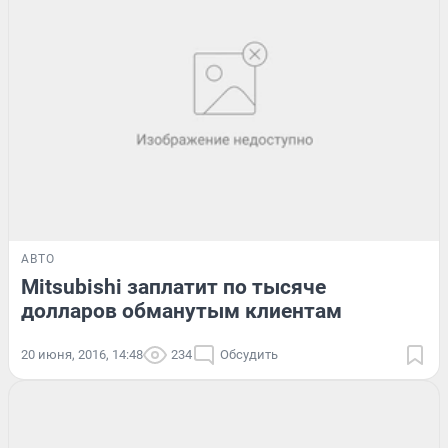
АВТО
Mitsubishi заплатит по тысяче
долларов обманутым клиентам
20 июня, 2016, 14:48
234
Обсудить