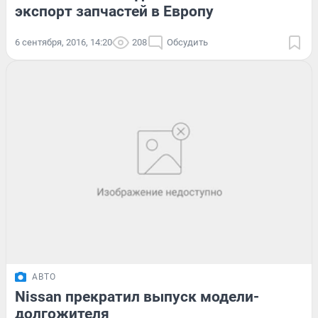
экспорт запчастей в Европу
6 сентября, 2016, 14:20
208
Обсудить
АВТО
Nissan прекратил выпуск модели-
долгожителя