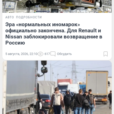
АВТО
ПОДРОБНОСТИ
Эра «нормальных иномарок»
официально закончена. Для Renault и
Nissan заблокировали возвращение в
Россию
5 августа, 2026, 22:10
617
Обсудить