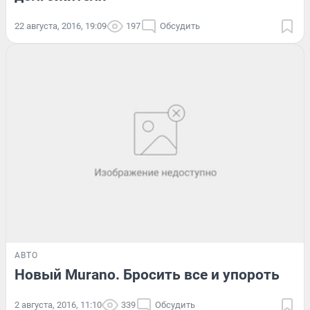
22 августа, 2016, 19:09
197
Обсудить
АВТО
Новый Murano. Бросить все и упороть
2 августа, 2016, 11:10
339
Обсудить