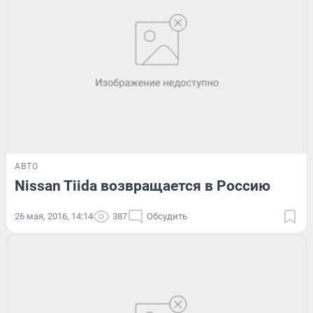
АВТО
Nissan Tiida возвращается в Россию
26 мая, 2016, 14:14
387
Обсудить