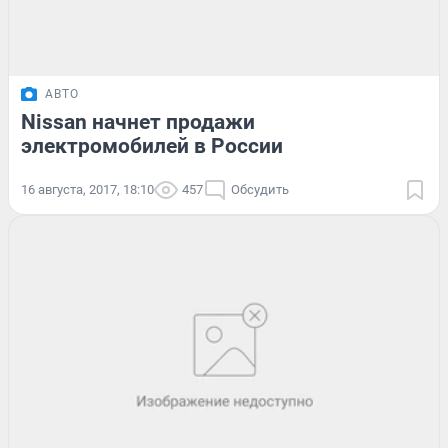
АВТО
Nissan начнет продажи
электромобилей в России
16 августа, 2017, 18:10
457
Обсудить