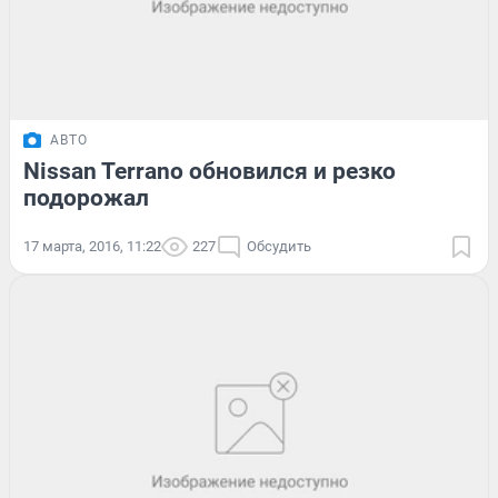
АВТО
Nissan Terrano обновился и резко
подорожал
17 марта, 2016, 11:22
227
Обсудить