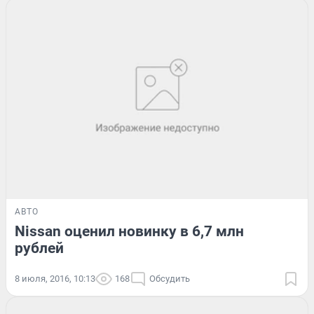
АВТО
Nissan оценил новинку в 6,7 млн
рублей
8 июля, 2016, 10:13
168
Обсудить