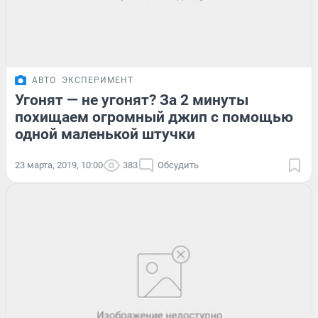
АВТО
ЭКСПЕРИМЕНТ
Угонят — не угонят? За 2 минуты
похищаем огромный джип с помощью
одной маленькой штучки
23 марта, 2019, 10:00
383
Обсудить