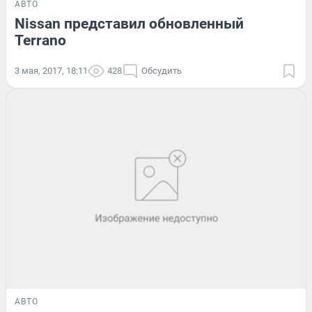
АВТО
Nissan представил обновленный
Terrano
3 мая, 2017, 18:11
428
Обсудить
АВТО