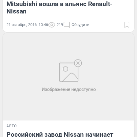
Mitsubishi вошла в альянс Renault-
Nissan
21 октября, 2016, 10:46
219
Обсудить
АВТО
Российский завод Nissan начинает