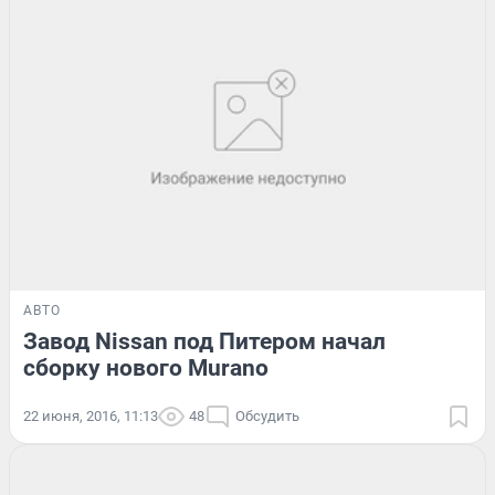
АВТО
Завод Nissan под Питером начал
сборку нового Murano
22 июня, 2016, 11:13
48
Обсудить