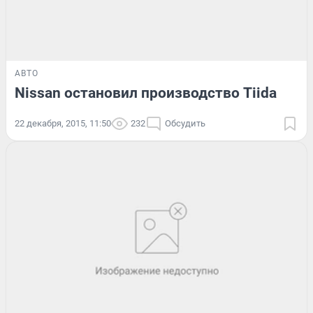
АВТО
Nissan остановил производство Tiida
22 декабря, 2015, 11:50
232
Обсудить