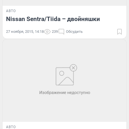
АВТО
Nissan Sentra/Tiida – двойняшки
27 ноября, 2015, 14:18
239
Обсудить
АВТО