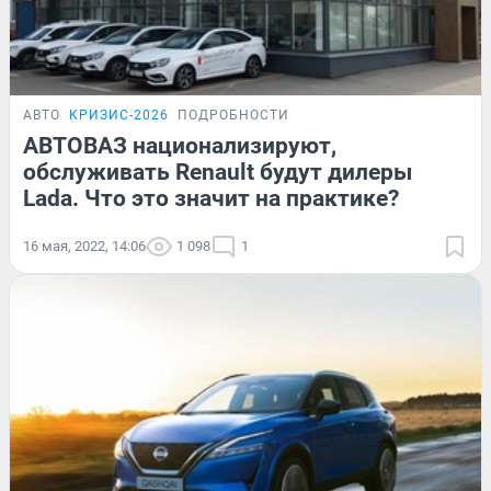
АВТО
КРИЗИС-2026
ПОДРОБНОСТИ
АВТОВАЗ национализируют,
обслуживать Renault будут дилеры
Lada. Что это значит на практике?
16 мая, 2022, 14:06
1 098
1