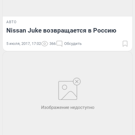
АВТО
Nissan Juke возвращается в Россию
5 июля, 2017, 17:02
366
Обсудить