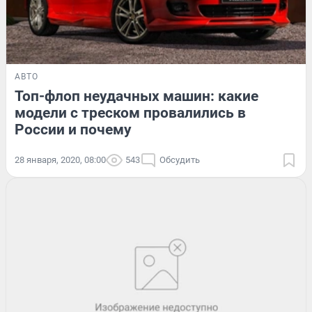
АВТО
Топ-флоп неудачных машин: какие
модели с треском провалились в
России и почему
28 января, 2020, 08:00
543
Обсудить