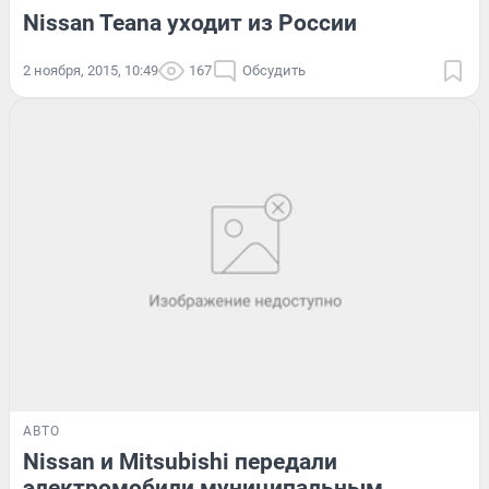
Nissan Teana уходит из России
2 ноября, 2015, 10:49
167
Обсудить
АВТО
Nissan и Mitsubishi передали
электромобили муниципальным