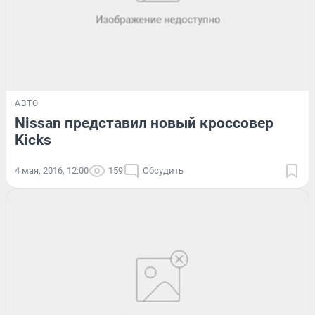
АВТО
Nissan представил новый кроссовер
Kicks
4 мая, 2016, 12:00
159
Обсудить