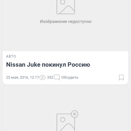
АВТО
Nissan Juke покинул Россию
25 мая, 2016, 12:17
352
Обсудить