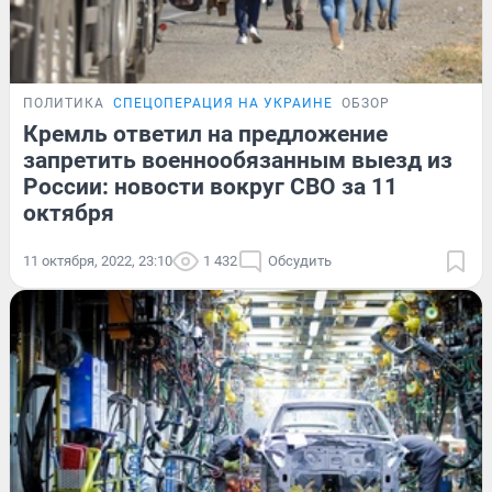
ПОЛИТИКА
СПЕЦОПЕРАЦИЯ НА УКРАИНЕ
ОБЗОР
Кремль ответил на предложение
запретить военнообязанным выезд из
России: новости вокруг СВО за 11
октября
11 октября, 2022, 23:10
1 432
Обсудить