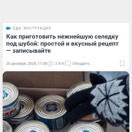
ЕДА
ИНСТРУКЦИЯ
Как приготовить нежнейшую селедку
под шубой: простой и вкусный рецепт
— записывайте
20 декабря, 2024, 17:30
2 416
Обсудить