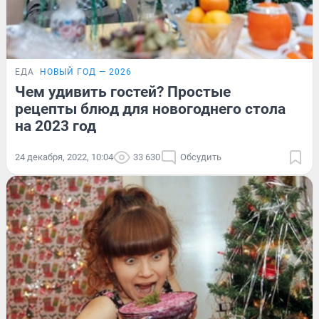
ЕДА
НОВЫЙ ГОД — 2026
Чем удивить гостей? Простые
рецепты блюд для новогоднего стола
на 2023 год
24 декабря, 2022, 10:04
33 630
Обсудить