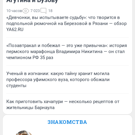
10 часов
7 023
18
«Девчонки, вы испытываете судьбу»: что творится в
подпольной рюмочной на Березовой в Рязани — обзор
YA62.RU
«Позавтракал и побежал — это уже привычка»: история
пермского марафонца Владимира Никитина — он стал
чемпионом РФ 35 раз
Ученый в изгнании: какую тайну хранит могила
профессора уфимского вуза, которого обожали
студенты
Как приготовить хачапури — несколько рецептов от
жительницы Барнаула
ЗНАКОМСТВА