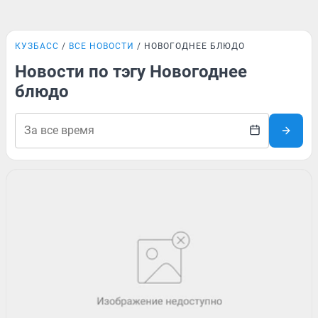
КУЗБАСС
ВСЕ НОВОСТИ
НОВОГОДНЕЕ БЛЮДО
Новости по тэгу Новогоднее
блюдо