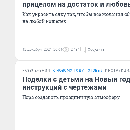
прицелом на достаток и любов
Как украсить елку так, чтобы все желания с
на любой кошелек
12 декабря, 2024, 20:01
2 484
Обсудить
РАЗВЛЕЧЕНИЯ
К НОВОМУ ГОДУ ГОТОВЫ?
ИНСТРУКЦИ
Поделки с детьми на Новый год
инструкций с чертежами
Пора создавать праздничную атмосферу