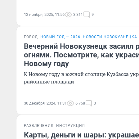
12 ноября, 2025, 11:56
3 311
9
ГОРОД
НОВЫЙ ГОД — 2026
НОВОСТИ НОВОКУЗНЕЦКА
Вечерний Новокузнецк засиял
огнями. Посмотрите, как украс
Новому году
К Новому году в южной столице Кузбасса укр
районные площади
30 декабря, 2024, 11:31
6 768
3
РАЗВЛЕЧЕНИЯ
ИНСТРУКЦИЯ
Карты, деньги и шары: украшае