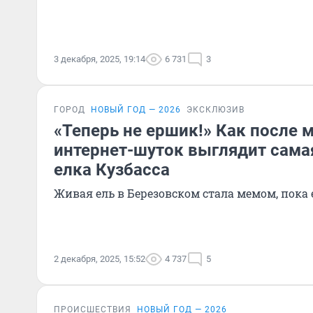
3 декабря, 2025, 19:14
6 731
3
ГОРОД
НОВЫЙ ГОД — 2026
ЭКСКЛЮЗИВ
«Теперь не ершик!» Как после 
интернет-шуток выглядит сама
елка Кузбасса
Живая ель в Березовском стала мемом, пока 
2 декабря, 2025, 15:52
4 737
5
ПРОИСШЕСТВИЯ
НОВЫЙ ГОД — 2026