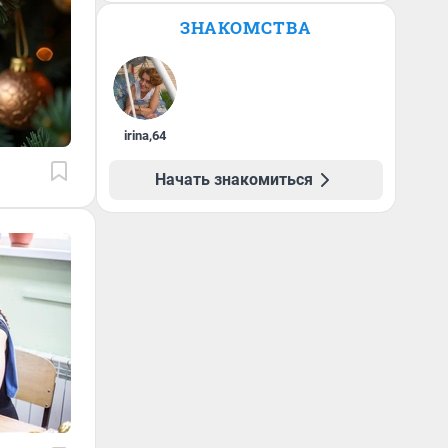
ЗНАКОМСТВА
irina
,
64
Начать знакомиться