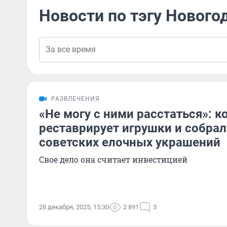
Новости по тэгу Нового
РАЗВЛЕЧЕНИЯ
«Не могу с ними расстаться»: 
реставрирует игрушки и собрал
советских елочных украшений
Свое дело она считает инвестицией
28 декабря, 2025, 15:30
2 891
3