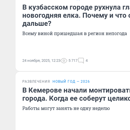
В кузбасском городе рухнула г
новогодняя елка. Почему и что 
дальше?
Всему виной пришедшая в регион непогода
24 ноября, 2025, 12:23
5 717
4
РАЗВЛЕЧЕНИЯ
НОВЫЙ ГОД — 2026
В Кемерове начали монтироват
города. Когда ее соберут целик
Работы могут занять не одну неделю