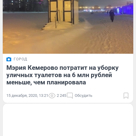
ГОРОД
Мэрия Кемерово потратит на уборку
уличных туалетов на 6 млн рублей
меньше, чем планировала
15 декабря, 2020, 13:21
2 245
Обсудить