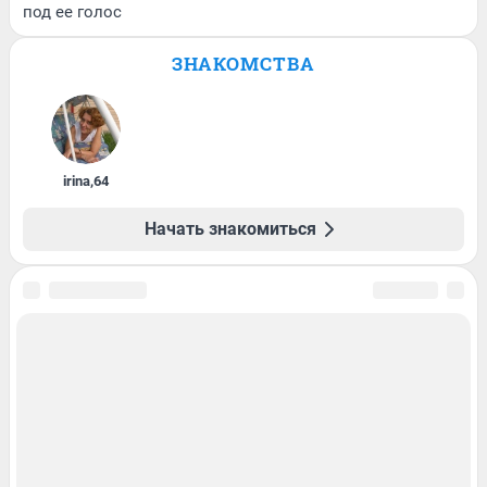
под ее голос
ЗНАКОМСТВА
irina
,
64
Начать знакомиться