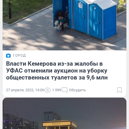
ГОРОД
Власти Кемерова из-за жалобы в
УФАС отменили аукцион на уборку
общественных туалетов за 9,6 млн
27 апреля, 2022, 14:00
1 999
Обсудить