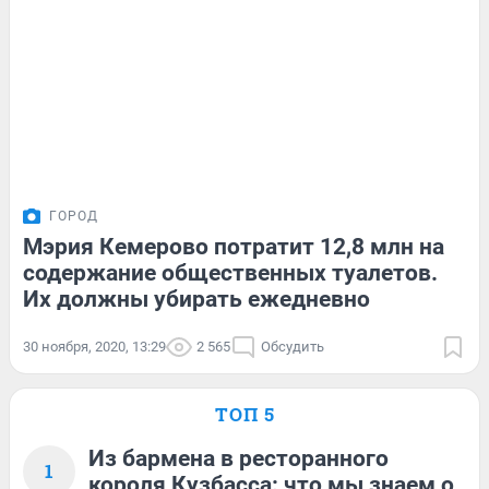
ГОРОД
Мэрия Кемерово потратит 12,8 млн на
содержание общественных туалетов.
Их должны убирать ежедневно
30 ноября, 2020, 13:29
2 565
Обсудить
ТОП 5
Из бармена в ресторанного
1
короля Кузбасса: что мы знаем о