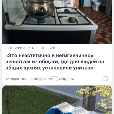
НЕДВИЖИМОСТЬ
РЕПОРТАЖ
«Это неэстетично и негигиенично»:
репортаж из общаги, где для людей на
общих кухнях установили унитазы
12 марта, 2023, 11:00
2 262
Обсудить