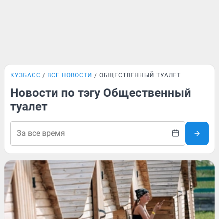
КУЗБАСС
ВСЕ НОВОСТИ
ОБЩЕСТВЕННЫЙ ТУАЛЕТ
Новости по тэгу Общественный
туалет