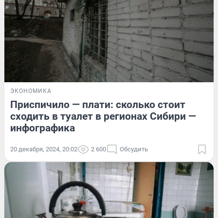
ЭКОНОМИКА
Приспичило — плати: сколько стоит
сходить в туалет в регионах Сибири —
инфографика
20 декабря, 2024, 20:02
2 600
Обсудить