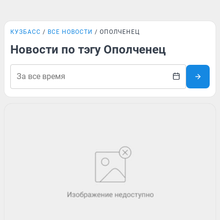
КУЗБАСС
ВСЕ НОВОСТИ
ОПОЛЧЕНЕЦ
Новости по тэгу Ополченец