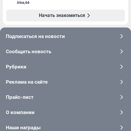
irina
,
64
Начать знакомиться
Подписаться на новости
Сообщить новость
Рубрики
Реклама на сайте
Прайс-лист
О компании
Наши награды