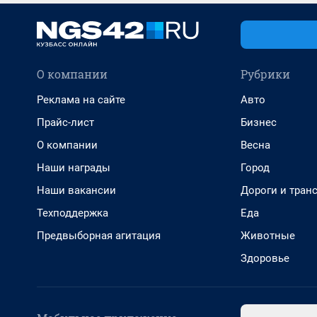
О компании
Рубрики
Реклама на сайте
Авто
Прайс-лист
Бизнес
О компании
Весна
Наши награды
Город
Наши вакансии
Дороги и тран
Техподдержка
Еда
Предвыборная агитация
Животные
Здоровье