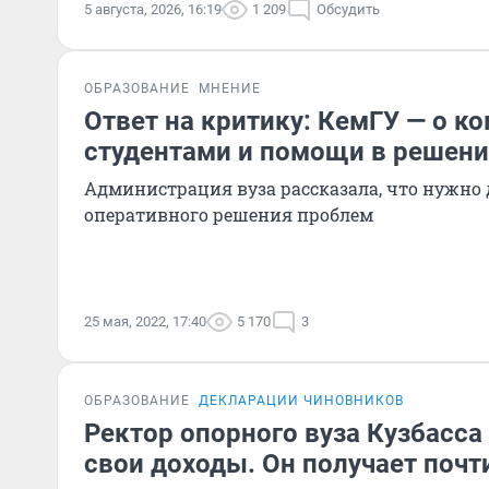
5 августа, 2026, 16:19
1 209
Обсудить
ОБРАЗОВАНИЕ
МНЕНИЕ
Ответ на критику: КемГУ — о к
студентами и помощи в решен
Администрация вуза рассказала, что нужно 
оперативного решения проблем
25 мая, 2022, 17:40
5 170
3
ОБРАЗОВАНИЕ
ДЕКЛАРАЦИИ ЧИНОВНИКОВ
Ректор опорного вуза Кузбасса
свои доходы. Он получает почт