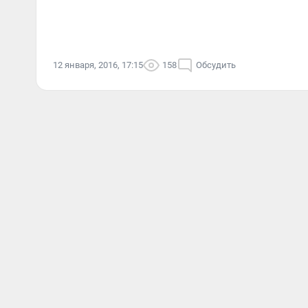
12 января, 2016, 17:15
158
Обсудить