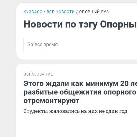
КУЗБАСС
ВСЕ НОВОСТИ
ОПОРНЫЙ ВУЗ
Новости по тэгу Опорны
ОБРАЗОВАНИЕ
Этого ждали как минимум 20 л
разбитые общежития опорного 
отремонтируют
Студенты жаловались на них не один год