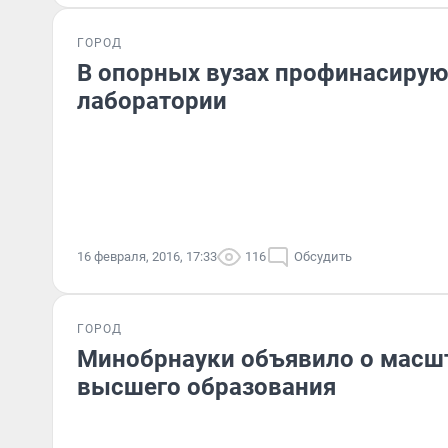
ГОРОД
В опорных вузах профинасирую
лаборатории
16 февраля, 2016, 17:33
116
Обсудить
ГОРОД
Минобрнауки объявило о масш
высшего образования