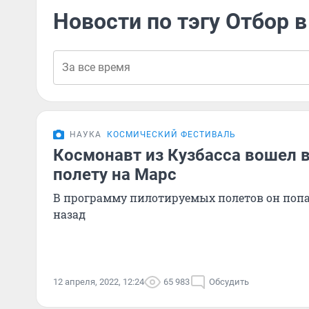
Новости по тэгу Отбор 
НАУКА
КОСМИЧЕСКИЙ ФЕСТИВАЛЬ
Космонавт из Кузбасса вошел 
полету на Марс
В программу пилотируемых полетов он попа
назад
12 апреля, 2022, 12:24
65 983
Обсудить