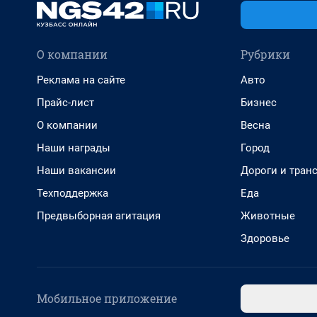
О компании
Рубрики
Реклама на сайте
Авто
Прайс-лист
Бизнес
О компании
Весна
Наши награды
Город
Наши вакансии
Дороги и тран
Техподдержка
Еда
Предвыборная агитация
Животные
Здоровье
Мобильное приложение