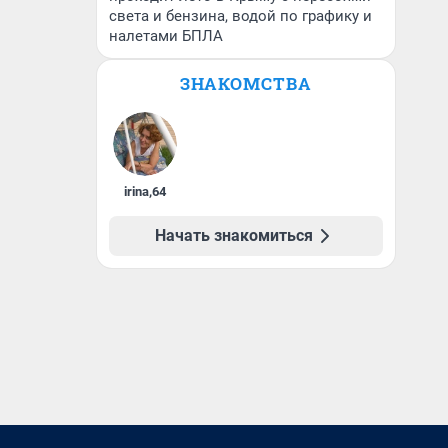
света и бензина, водой по графику и
налетами БПЛА
ЗНАКОМСТВА
irina
,
64
Начать знакомиться