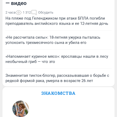
— видео
2 часа
1 312
Обсудить
На пляже под Геленджиком при атаке БПЛА погибли
преподаватель английского языка и ее 12-летняя дочь
«Не рассчитала силы»: 18-летняя ужурка пыталась
успокоить трехмесячного сына и убила его
«Напоминает куриное мясо»: ярославцы нашли в лесу
необычный гриб — что это
Знаменитая тикток-блогер, рассказывавшая о борьбе с
редкой формой рака, умерла в возрасте 26 лет
ЗНАКОМСТВА