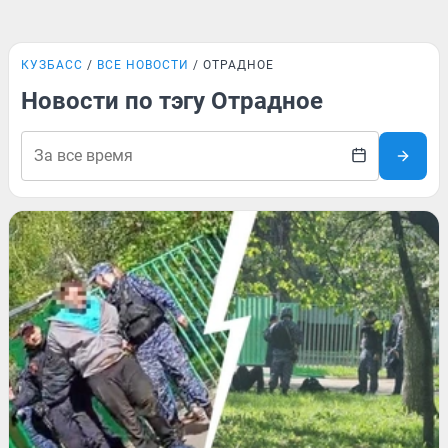
КУЗБАСС
ВСЕ НОВОСТИ
ОТРАДНОЕ
Новости по тэгу Отрадное