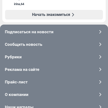
irina
,
64
Начать знакомиться
Подписаться на новости
Сообщить новость
Рубрики
Реклама на сайте
Прайс-лист
О компании
Наши награды