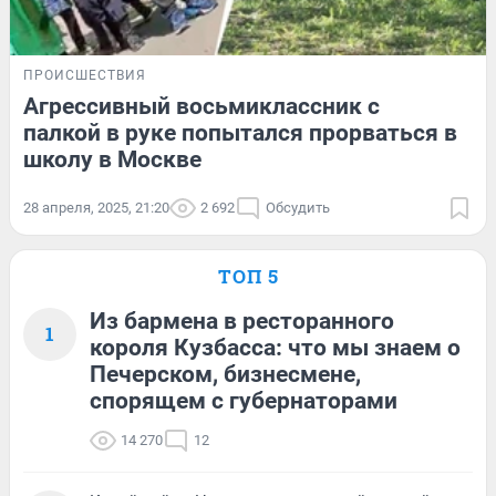
ПРОИСШЕСТВИЯ
Агрессивный восьмиклассник с
палкой в руке попытался прорваться в
школу в Москве
28 апреля, 2025, 21:20
2 692
Обсудить
ТОП 5
Из бармена в ресторанного
1
короля Кузбасса: что мы знаем о
Печерском, бизнесмене,
спорящем с губернаторами
14 270
12