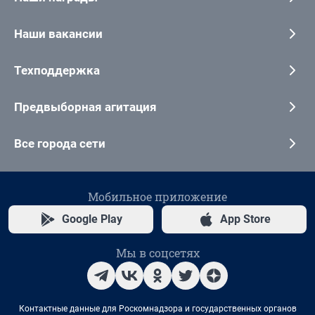
Наши вакансии
Техподдержка
Предвыборная агитация
Все города сети
Мобильное приложение
Google Play
App Store
Мы в соцсетях
Контактные данные для Роскомнадзора и государственных органов