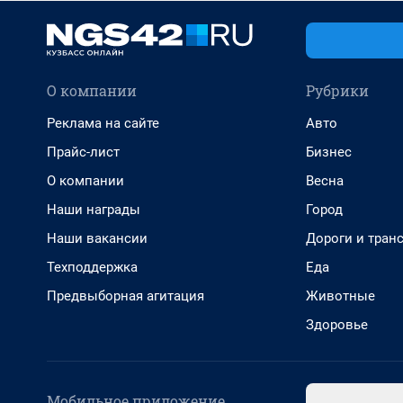
О компании
Рубрики
Реклама на сайте
Авто
Прайс-лист
Бизнес
О компании
Весна
Наши награды
Город
Наши вакансии
Дороги и тран
Техподдержка
Еда
Предвыборная агитация
Животные
Здоровье
Мобильное приложение