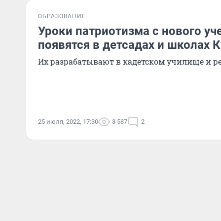
ОБРАЗОВАНИЕ
Уроки патриотизма с нового уч
появятся в детсадах и школах 
Их разрабатывают в кадетском училище и 
25 июля, 2022, 17:30
3 587
2