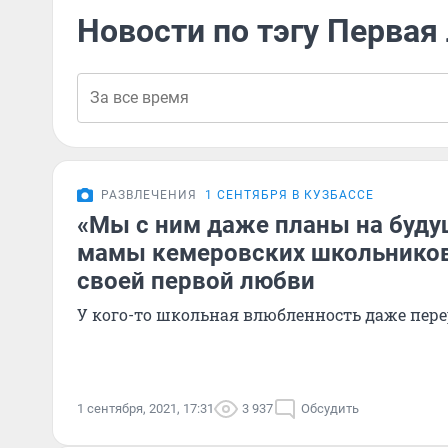
Новости по тэгу Первая
РАЗВЛЕЧЕНИЯ
1 СЕНТЯБРЯ В КУЗБАССЕ
«Мы с ним даже планы на буду
мамы кемеровских школьников
своей первой любви
У кого-то школьная влюбленность даже пере
1 сентября, 2021, 17:31
3 937
Обсудить