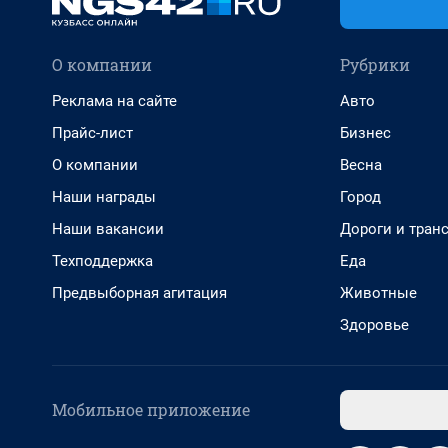
О компании
Рубрики
Реклама на сайте
Авто
Прайс-лист
Бизнес
О компании
Весна
Наши награды
Город
Наши вакансии
Дороги и тран
Техподдержка
Еда
Предвыборная агитация
Животные
Здоровье
Мобильное приложение