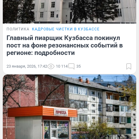
ПОЛИТИКА
КАДРОВЫЕ ЧИСТКИ В КУЗБАССЕ
Главный пиарщик Кузбасса покинул
пост на фоне резонансных событий в
регионе: подробности
23 января, 2026, 17:42
10 114
35