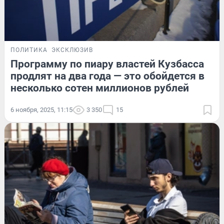
ПОЛИТИКА
ЭКСКЛЮЗИВ
Программу по пиару властей Кузбасса
продлят на два года — это обойдется в
несколько сотен миллионов рублей
6 ноября, 2025, 11:15
3 350
15