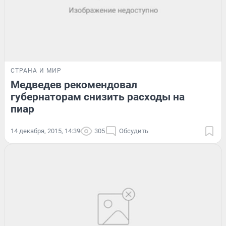
СТРАНА И МИР
Медведев рекомендовал
губернаторам снизить расходы на
пиар
14 декабря, 2015, 14:39
305
Обсудить