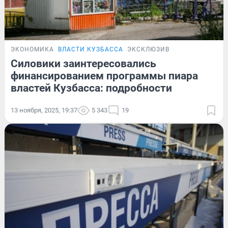
ЭКОНОМИКА
ВЛАСТИ КУЗБАССА
ЭКСКЛЮЗИВ
Силовики заинтересовались
финансированием программы пиара
властей Кузбасса: подробности
13 ноября, 2025, 19:37
5 343
19