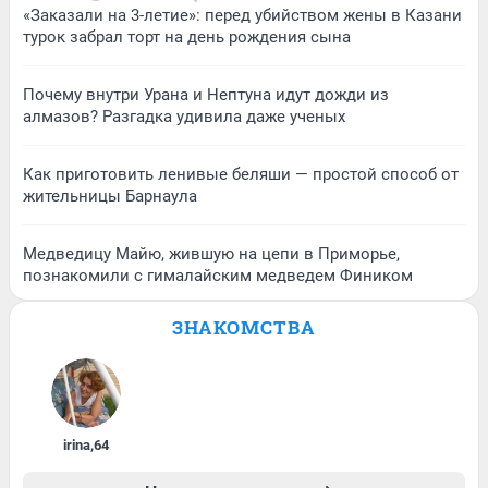
«Заказали на 3-летие»: перед убийством жены в Казани
турок забрал торт на день рождения сына
Почему внутри Урана и Нептуна идут дожди из
алмазов? Разгадка удивила даже ученых
Как приготовить ленивые беляши — простой способ от
жительницы Барнаула
Медведицу Майю, жившую на цепи в Приморье,
познакомили с гималайским медведем Фиником
ЗНАКОМСТВА
irina
,
64