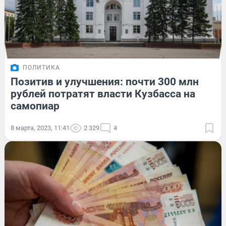
ПОЛИТИКА
Позитив и улучшения: почти 300 млн
рублей потратят власти Кузбасса на
самопиар
8 марта, 2023, 11:41
2 329
4