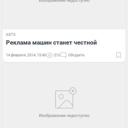
АВТО
Реклама машин станет честной
14 февраля, 2014, 15:40
213
Обсудить