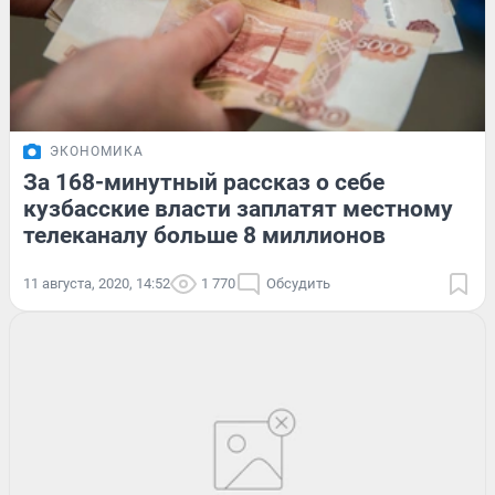
ЭКОНОМИКА
За 168-минутный рассказ о себе
кузбасские власти заплатят местному
телеканалу больше 8 миллионов
11 августа, 2020, 14:52
1 770
Обсудить