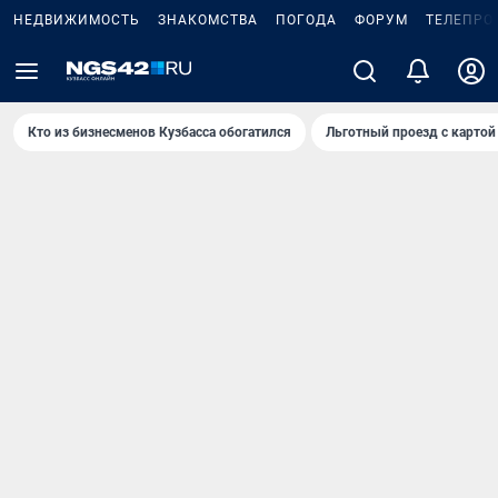
НЕДВИЖИМОСТЬ
ЗНАКОМСТВА
ПОГОДА
ФОРУМ
ТЕЛЕПРО
Кто из бизнесменов Кузбасса обогатился
Льготный проезд с картой