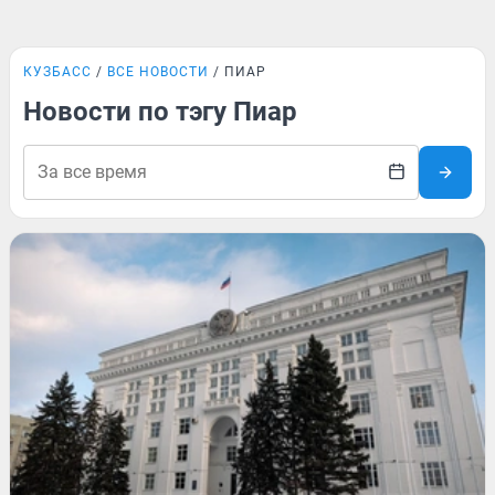
КУЗБАСС
ВСЕ НОВОСТИ
ПИАР
Новости по тэгу Пиар