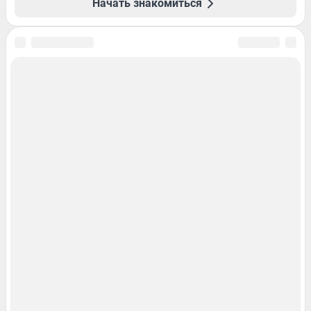
Начать знакомиться