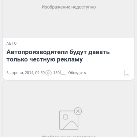
АВТО
Автопроизводители будут давать
только честную рекламу
8 апреля, 2014, 09:50
180
Обсудить