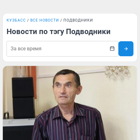
КУЗБАСС
ВСЕ НОВОСТИ
ПОДВОДНИКИ
Новости по тэгу Подводники