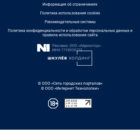
Информация об ограничениях
Политика использования cookies
Рекомендательные системы
Политика конфиденциальности и обработки персональных данных и
правила использования сайта
© ООО «Сеть городских порталов»
© ООО «Интернет Технологии»