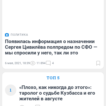
ПОЛИТИКА
Появилась информация о назначении
Сергея Цивилёва полпредом по СФО —
мы спросили у него, так ли это
6 мая, 2021, 18:39
11 894
4
ТОП 5
«Плохо, как никогда до этого»:
1
таролог о судьбе Кузбасса и его
жителей в августе