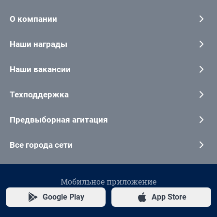
О компании
Наши награды
Наши вакансии
Техподдержка
Предвыборная агитация
Все города сети
Мобильное приложение
Google Play
App Store