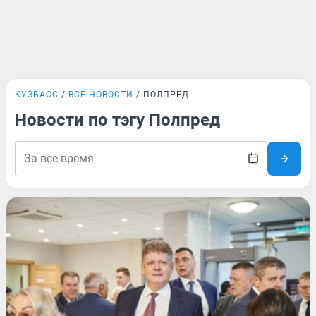
КУЗБАСС
ВСЕ НОВОСТИ
ПОЛПРЕД
Новости по тэгу Полпред