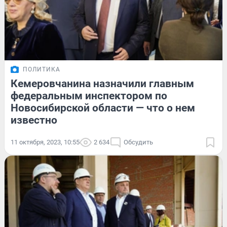
ПОЛИТИКА
Кемеровчанина назначили главным
федеральным инспектором по
Новосибирской области — что о нем
известно
11 октября, 2023, 10:55
2 634
Обсудить