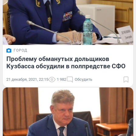
ГОРОД
Проблему обманутых дольщиков
Кузбасса обсудили в полпредстве СФО
21 декабря, 2021, 22:15
1 982
Обсудить