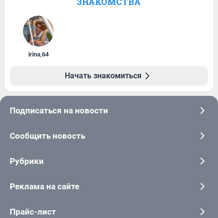
ЗНАКОМСТВА
irina
,
64
Начать знакомиться
Подписаться на новости
Сообщить новость
Рубрики
Реклама на сайте
Прайс-лист