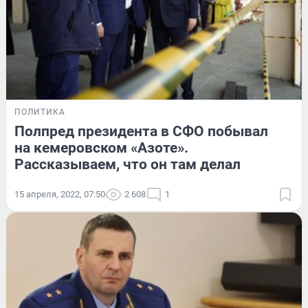
ПОЛИТИКА
Полпред президента в СФО побывал
на кемеровском «Азоте».
Рассказываем, что он там делал
15 апреля, 2022, 07:50
2 608
1