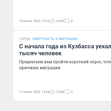
15 июля, 2022, 15:16
4 090
8
ГОРОД
СМЕРТНОСТЬ И МИГРАЦИЯ
С начала года из Кузбасса уеха
тысяч человек
Предлагаем вам пройти короткий опрос, чт
причины миграции
17 июня, 2022, 13:28
3 068
3