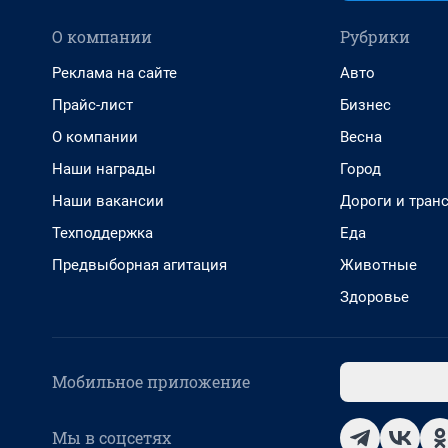
О компании
Рубрики
Реклама на сайте
Авто
Прайс-лист
Бизнес
О компании
Весна
Наши награды
Город
Наши вакансии
Дороги и тран
Техподдержка
Еда
Предвыборная агитация
Животные
Здоровье
Мобильное приложение
Мы в соцсетях