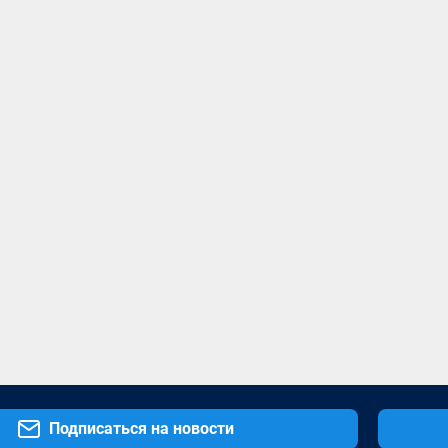
Подписаться на новости