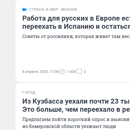
СТРАНА И МИР
МНЕНИЕ
Работа для русских в Европе ес
переехать в Испанию и остатьс
Советы от россиянки, которая живет там нес
8 апреля, 2023, 17:00
1 604
2
ГОРОД
Из Кузбасса уехали почти 23 ты
Это больше, чем переехало в р
Предлагаем пойти короткий опрос и выяснит
из Кемеровской области уезжают люди