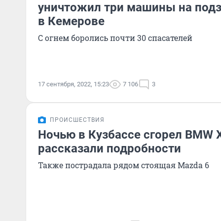
уничтожил три машины на под
в Кемерове
С огнем боролись почти 30 спасателей
17 сентября, 2022, 15:23
7 106
3
ПРОИСШЕСТВИЯ
Ночью в Кузбассе сгорел BMW 
рассказали подробности
Также пострадала рядом стоящая Mazda 6