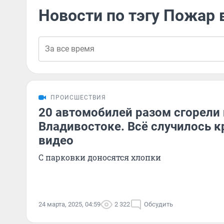
Новости по тэгу Пожар 
ПРОИСШЕСТВИЯ
20 автомобилей разом сгорели 
Владивостоке. Всё случилось к
видео
С парковки доносятся хлопки
24 марта, 2025, 04:59
2 322
Обсудить