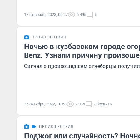
17 февраля, 2023, 09:27
6 495
5
ПРОИСШЕСТВИЯ
Ночью в кузбасском городе сго
Benz. Узнали причину произош
Сигнал о произошедшем огнеборцы получили
25 октября, 2022, 10:53
2 035
Обсудить
ПРОИСШЕСТВИЯ
Поджог или случайность? Ночн