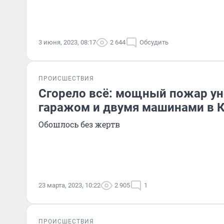
3 июня, 2023, 08:17
2 644
Обсудить
ПРОИСШЕСТВИЯ
Сгорело всё: мощный пожар у
гаражом и двумя машинами в К
Обошлось без жертв
23 марта, 2023, 10:22
2 905
1
ПРОИСШЕСТВИЯ