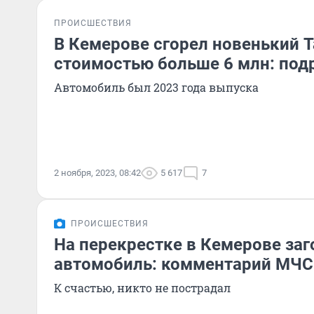
ПРОИСШЕСТВИЯ
В Кемерове сгорел новенький T
стоимостью больше 6 млн: под
Автомобиль был 2023 года выпуска
2 ноября, 2023, 08:42
5 617
7
ПРОИСШЕСТВИЯ
На перекрестке в Кемерове заг
автомобиль: комментарий МЧС
К счастью, никто не пострадал