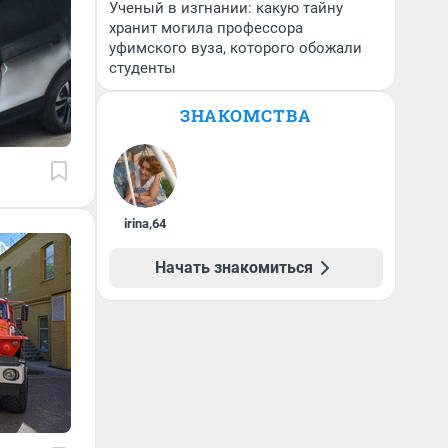
Ученый в изгнании: какую тайну
хранит могила профессора
уфимского вуза, которого обожали
студенты
ЗНАКОМСТВА
irina
,
64
Начать знакомиться