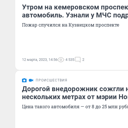
Утром на кемеровском проспек
автомобиль. Узнали у МЧС под
Пожар случился на Кузнецком проспекте
12 марта, 2023, 14:56
4 535
2
ПРОИСШЕСТВИЯ
Дорогой внедорожник сожгли 
нескольких метрах от мэрии Н
Цена такого автомобиля — от 8 до 25 млн руб