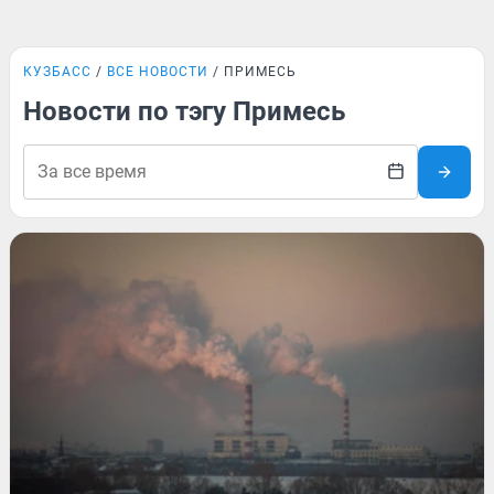
КУЗБАСС
ВСЕ НОВОСТИ
ПРИМЕСЬ
Новости по тэгу Примесь