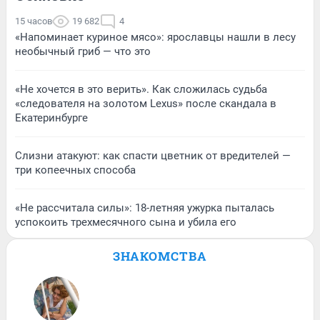
15 часов
19 682
4
«Напоминает куриное мясо»: ярославцы нашли в лесу
необычный гриб — что это
«Не хочется в это верить». Как сложилась судьба
«следователя на золотом Lexus» после скандала в
Екатеринбурге
Слизни атакуют: как спасти цветник от вредителей —
три копеечных способа
«Не рассчитала силы»: 18-летняя ужурка пыталась
успокоить трехмесячного сына и убила его
ЗНАКОМСТВА