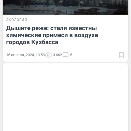
ЭКОЛОГИЯ
Дышите реже: стали известны
химические примеси в воздухе
городов Кузбасса
16 апреля, 2024, 10:58
3 662
6