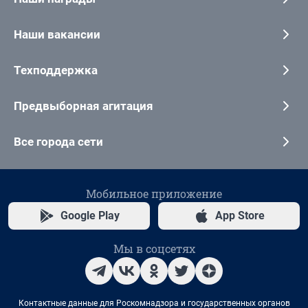
Наши вакансии
Техподдержка
Предвыборная агитация
Все города сети
Мобильное приложение
Google Play
App Store
Мы в соцсетях
Контактные данные для Роскомнадзора и государственных органов