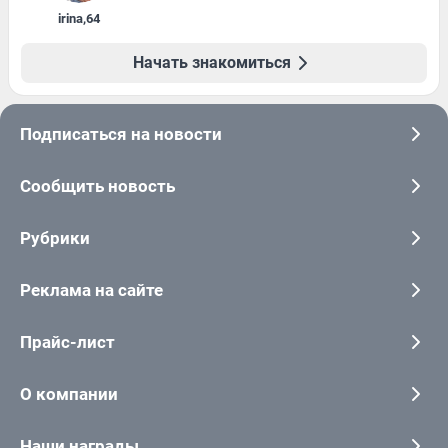
irina
,
64
Начать знакомиться
Подписаться на новости
Сообщить новость
Рубрики
Реклама на сайте
Прайс-лист
О компании
Наши награды