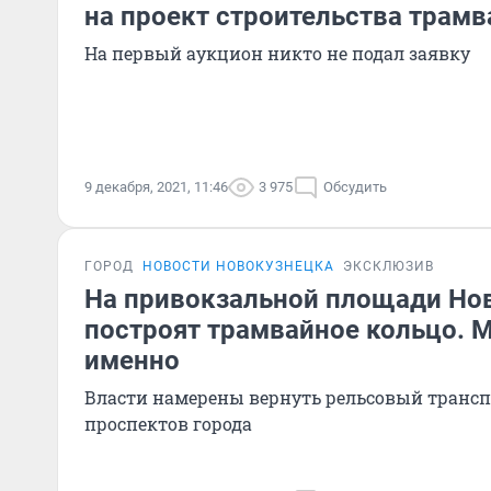
на проект строительства трамв
На первый аукцион никто не подал заявку
9 декабря, 2021, 11:46
3 975
Обсудить
ГОРОД
НОВОСТИ НОВОКУЗНЕЦКА
ЭКСКЛЮЗИВ
На привокзальной площади Но
построят трамвайное кольцо. М
именно
Власти намерены вернуть рельсовый трансп
проспектов города