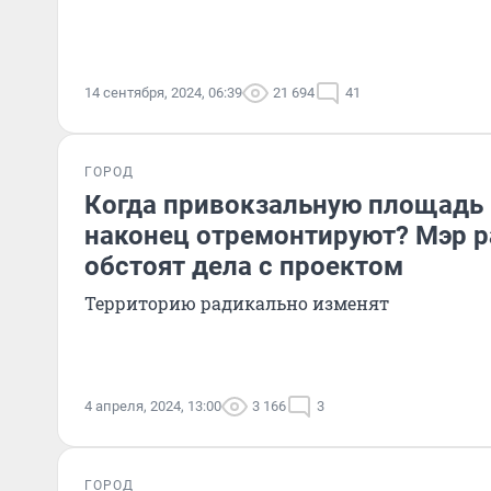
14 сентября, 2024, 06:39
21 694
41
ГОРОД
Когда привокзальную площадь
наконец отремонтируют? Мэр р
обстоят дела с проектом
Территорию радикально изменят
4 апреля, 2024, 13:00
3 166
3
ГОРОД