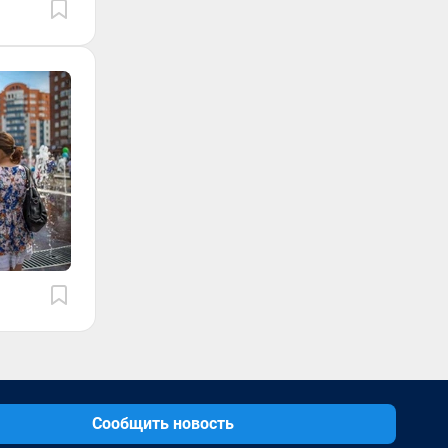
Сообщить новость