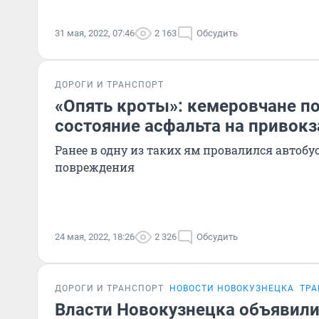
31 мая, 2022, 07:46
2 163
Обсудить
ДОРОГИ И ТРАНСПОРТ
«Опять кроты»: кемеровчане п
состояние асфальта на привок
Ранее в одну из таких ям провалился автобу
повреждения
24 мая, 2022, 18:26
2 326
Обсудить
ДОРОГИ И ТРАНСПОРТ
НОВОСТИ НОВОКУЗНЕЦКА
ТРА
Власти Новокузнецка объявили