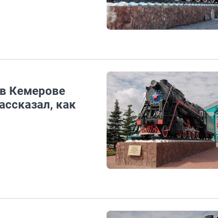
 в Кемерове
ассказал, как