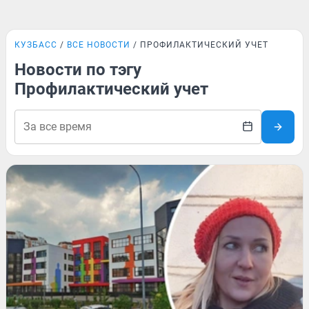
КУЗБАСС
ВСЕ НОВОСТИ
ПРОФИЛАКТИЧЕСКИЙ УЧЕТ
Новости по тэгу
Профилактический учет