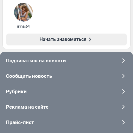
irina
,
64
Начать знакомиться
Подписаться на новости
Сообщить новость
Рубрики
Реклама на сайте
Прайс-лист