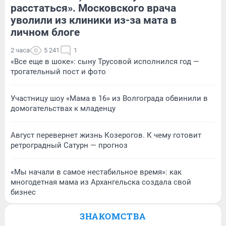
расстаться». Московского врача
уволили из клиники из-за мата в
личном блоге
2 часа
5 241
1
«Все еще в шоке»: сыну Трусовой исполнился год —
трогательный пост и фото
Участницу шоу «Мама в 16» из Волгограда обвинили в
домогательствах к младенцу
Август перевернет жизнь Козерогов. К чему готовит
ретроградный Сатурн — прогноз
«Мы начали в самое нестабильное время»: как
многодетная мама из Архангельска создала свой
бизнес
ЗНАКОМСТВА