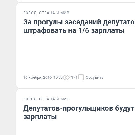
ГОРОД
СТРАНА И МИР
За прогулы заседаний депутато
штрафовать на 1/6 зарплаты
16 ноября, 2016, 15:38
171
Обсудить
ГОРОД
СТРАНА И МИР
Депутатов-прогульщиков будут
зарплаты