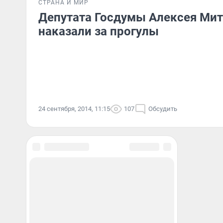
СТРАНА И МИР
Депутата Госдумы Алексея Ми
наказали за прогулы
24 сентября, 2014, 11:15
107
Обсудить