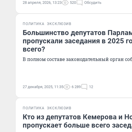
28 апреля, 2026, 13:23
520
Обсудить
ПОЛИТИКА
ЭКСКЛЮЗИВ
Большинство депутатов Парлам
пропускали заседания в 2025 го
всего?
В полном составе законодательный орган со
27 декабря, 2025, 11:35
6 289
12
ПОЛИТИКА
ЭКСКЛЮЗИВ
Кто из депутатов Кемерова и Н
пропускает больше всего засе