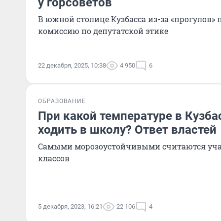
у горсоветов
В южной столице Кузбасса из-за «прогулов»
комиссию по депутатской этике
22 декабря, 2025, 10:38
4 950
6
ОБРАЗОВАНИЕ
При какой температуре в Кузба
ходить в школу? Ответ властей
Самыми морозоустойчивыми считаются уч
классов
5 декабря, 2023, 16:21
22 106
4