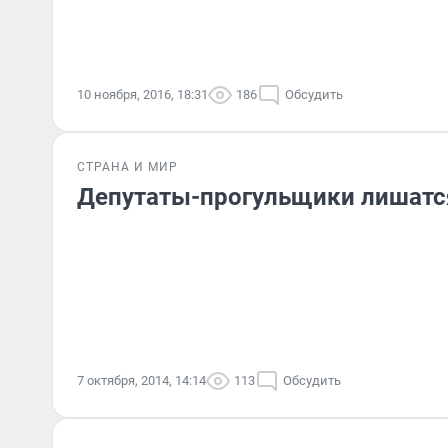
10 ноября, 2016, 18:31
186
Обсудить
СТРАНА И МИР
Депутаты-прогульщики лишатс
7 октября, 2014, 14:14
113
Обсудить