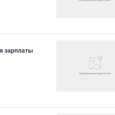
я зарплаты