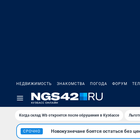
НЕДВИЖИМОСТЬ
ЗНАКОМСТВА
ПОГОДА
ФОРУМ
ТЕ
Когда склад Wb откроется после обрушения в Кузбассе
Льгот
Новокузнечане боятся остаться без це
СРОЧНО