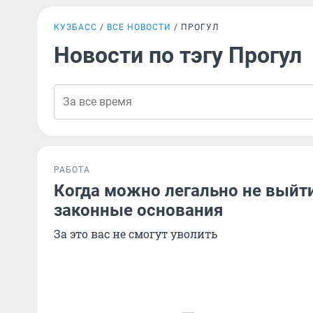
КУЗБАСС
ВСЕ НОВОСТИ
ПРОГУЛ
Новости по тэгу Прогул
РАБОТА
Когда можно легально не выйти
законные основания
За это вас не смогут уволить