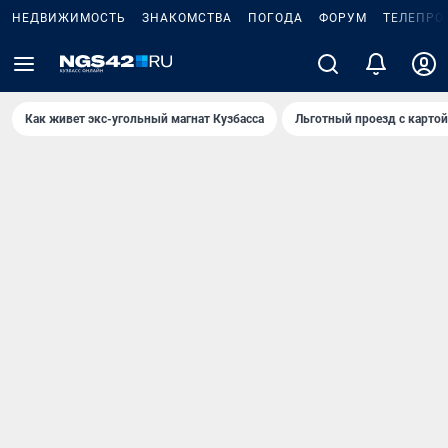
НЕДВИЖИМОСТЬ
ЗНАКОМСТВА
ПОГОДА
ФОРУМ
ТЕЛЕПРО
Как живет экс-угольный магнат Кузбасса
Льготный проезд с карто