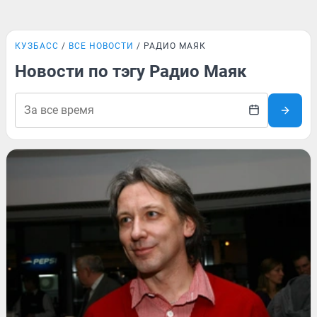
КУЗБАСС
ВСЕ НОВОСТИ
РАДИО МАЯК
Новости по тэгу Радио Маяк