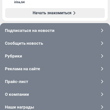
irina
,
64
Начать знакомиться
Подписаться на новости
Сообщить новость
Рубрики
Реклама на сайте
Прайс-лист
О компании
Наши награды