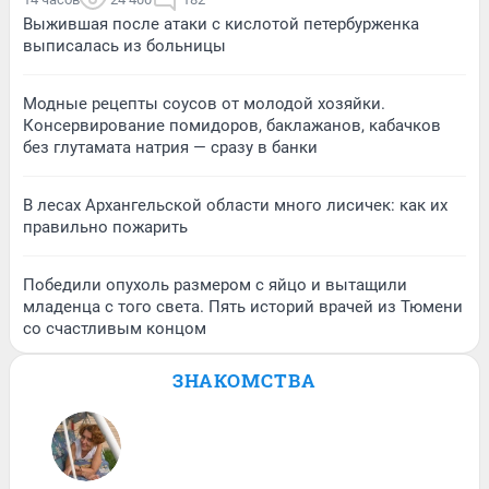
Выжившая после атаки с кислотой петербурженка
выписалась из больницы
Модные рецепты соусов от молодой хозяйки.
Консервирование помидоров, баклажанов, кабачков
без глутамата натрия — сразу в банки
В лесах Архангельской области много лисичек: как их
правильно пожарить
Победили опухоль размером с яйцо и вытащили
младенца с того света. Пять историй врачей из Тюмени
со счастливым концом
ЗНАКОМСТВА