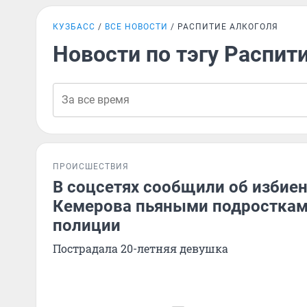
КУЗБАСС
ВСЕ НОВОСТИ
РАСПИТИЕ АЛКОГОЛЯ
Новости по тэгу Распит
ПРОИСШЕСТВИЯ
В соцсетях сообщили об избие
Кемерова пьяными подросткам
полиции
Пострадала 20-летняя девушка