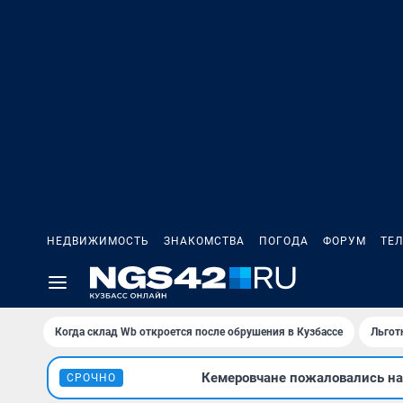
НЕДВИЖИМОСТЬ
ЗНАКОМСТВА
ПОГОДА
ФОРУМ
ТЕ
Когда склад Wb откроется после обрушения в Кузбассе
Льгот
Кемеровчане пожаловались на 
СРОЧНО