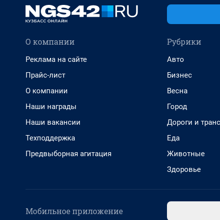
О компании
Рубрики
Реклама на сайте
Авто
Прайс-лист
Бизнес
О компании
Весна
Наши награды
Город
Наши вакансии
Дороги и тран
Техподдержка
Еда
Предвыборная агитация
Животные
Здоровье
Мобильное приложение