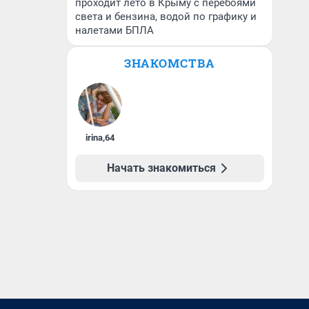
проходит лето в Крыму с перебоями
света и бензина, водой по графику и
налетами БПЛА
ЗНАКОМСТВА
irina
,
64
Начать знакомиться