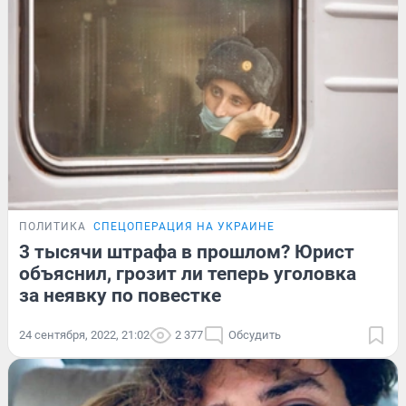
ПОЛИТИКА
СПЕЦОПЕРАЦИЯ НА УКРАИНЕ
3 тысячи штрафа в прошлом? Юрист
объяснил, грозит ли теперь уголовка
за неявку по повестке
24 сентября, 2022, 21:02
2 377
Обсудить