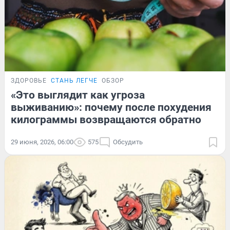
ЗДОРОВЬЕ
СТАНЬ ЛЕГЧЕ
ОБЗОР
«Это выглядит как угроза
выживанию»: почему после похудения
килограммы возвращаются обратно
29 июня, 2026, 06:00
575
Обсудить