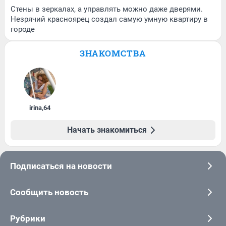
Стены в зеркалах, а управлять можно даже дверями.
Незрячий красноярец создал самую умную квартиру в
городе
ЗНАКОМСТВА
irina
,
64
Начать знакомиться
Подписаться на новости
Сообщить новость
Рубрики