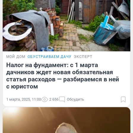
МОЙ ДОМ
ОБУСТРАИВАЕМ ДАЧУ
ЭКСПЕРТ
Налог на фундамент: с 1 марта
дачников ждет новая обязательная
статья расходов — разбираемся в ней
с юристом
1 марта, 2025, 11:00
2 656
Обсудить