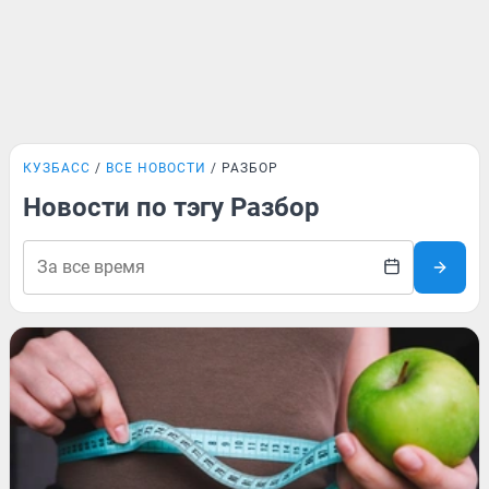
КУЗБАСС
ВСЕ НОВОСТИ
РАЗБОР
Новости по тэгу Разбор