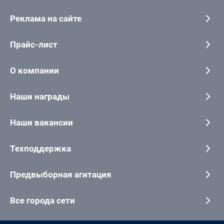
Реклама на сайте
Прайс-лист
О компании
Наши награды
Наши вакансии
Техподдержка
Предвыборная агитация
Все города сети