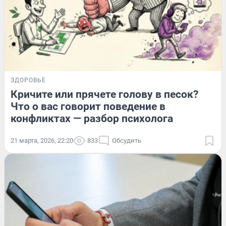
ЗДОРОВЬЕ
Кричите или прячете голову в песок?
Что о вас говорит поведение в
конфликтах — разбор психолога
21 марта, 2026, 22:20
833
Обсудить