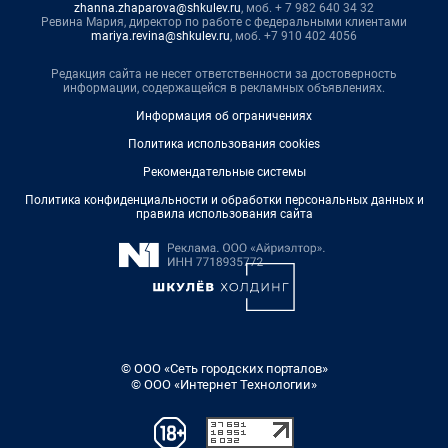
zhanna.zhaparova@shkulev.ru
, моб. + 7 982 640 34 32
Ревина Мария, директор по работе с федеральными клиентами
mariya.revina@shkulev.ru
, моб. +7 910 402 4056
Редакция сайта не несет ответственности за достоверность
информации, содержащейся в рекламных объявлениях.
Информация об ограничениях
Политика использования cookies
Рекомендательные системы
Политика конфиденциальности и обработки персональных данных и
правила использования сайта
© ООО «Сеть городских порталов»
© ООО «Интернет Технологии»