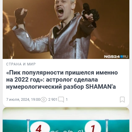
СТРАНА И МИР
«Пик популярности пришелся именно
на 2022 год»: астролог сделала
нумерологический разбор SHAMAN'а
7 июля, 2024, 19:00
2 901
1