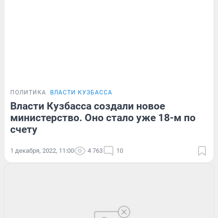
ПОЛИТИКА
ВЛАСТИ КУЗБАССА
Власти Кузбасса создали новое
министерство. Оно стало уже 18-м по
счету
1 декабря, 2022, 11:00
4 763
10