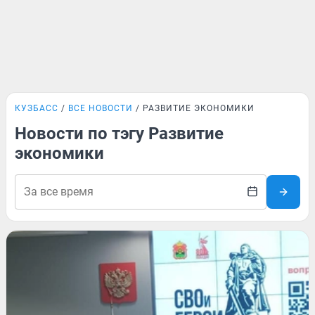
КУЗБАСС
ВСЕ НОВОСТИ
РАЗВИТИЕ ЭКОНОМИКИ
Новости по тэгу Развитие
экономики