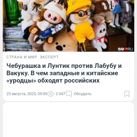
СТРАНА И МИР
ЭКСПЕРТ
Чебурашка и Лунтик против Лабубу и
Вакуку. В чем западные и китайские
«уродцы» обходят российских
25 августа, 2025, 09:00
2 047
Обсудить