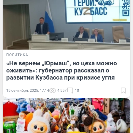
ПОЛИТИКА
«Не вернем „Юрмаш“, но цеха можно
оживить»: губернатор рассказал о
развитии Кузбасса при кризисе угля
15 сентября, 2025, 17:14
4 557
10