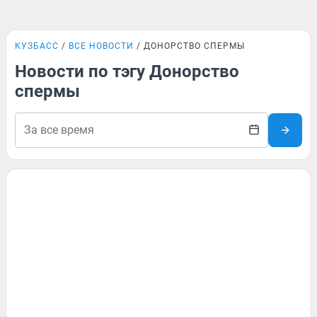
КУЗБАСС
ВСЕ НОВОСТИ
ДОНОРСТВО СПЕРМЫ
Новости по тэгу Донорство
спермы