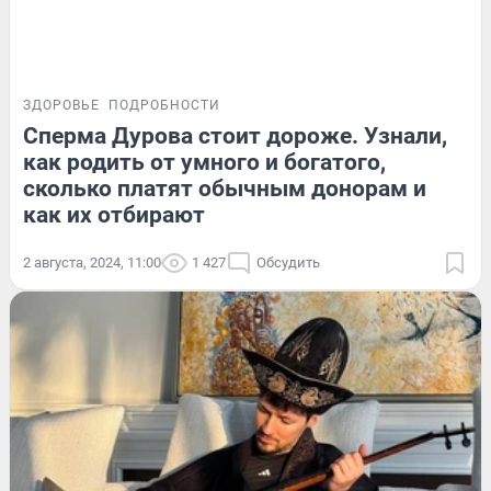
ЗДОРОВЬЕ
ПОДРОБНОСТИ
Сперма Дурова стоит дороже. Узнали,
как родить от умного и богатого,
сколько платят обычным донорам и
как их отбирают
2 августа, 2024, 11:00
1 427
Обсудить