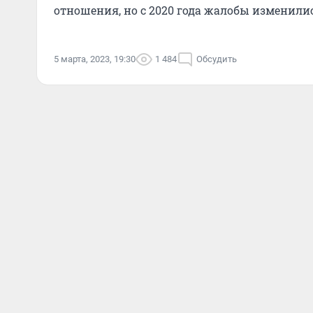
отношения, но с 2020 года жалобы изменили
5 марта, 2023, 19:30
1 484
Обсудить