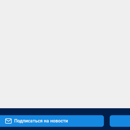
Подписаться на новости