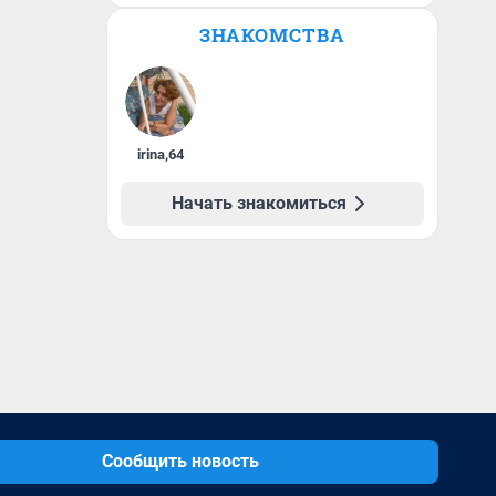
ЗНАКОМСТВА
irina
,
64
Начать знакомиться
Сообщить новость