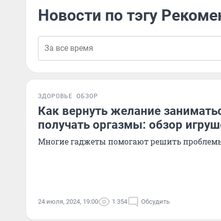
Новости по тэгу Рекоме
ЗДОРОВЬЕ
ОБЗОР
Как вернуть желание занимать
получать оргазмы: обзор игру
Многие гаджеты помогают решить проблемы
24 июля, 2024, 19:00
1 354
Обсудить