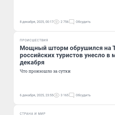
8 декабря, 2025, 00:17
2 756
Обсудить
ПРОИСШЕСТВИЯ
Мощный шторм обрушился на 
российских туристов унесло в 
декабря
Что произошло за сутки
6 декабря, 2025, 23:55
3 165
Обсудить
СТРАНА И МИР