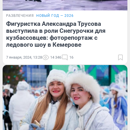
РАЗВЛЕЧЕНИЯ
НОВЫЙ ГОД — 2026
Фигуристка Александра Трусова
выступила в роли Снегурочки для
кузбассовцев: фоторепортаж с
ледового шоу в Кемерове
7 января, 2024, 13:28
14 346
16