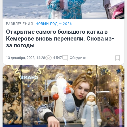
РАЗВЛЕЧЕНИЯ
НОВЫЙ ГОД — 2026
Открытие самого большого катка в
Кемерове вновь перенесли. Снова из-
за погоды
13 декабря, 2023, 14:28
4 547
Обсудить