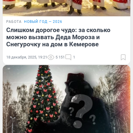
РАБОТА
НОВЫЙ ГОД — 2026
Слишком дорогое чудо: за сколько
можно вызвать Деда Мороза и
Снегурочку на дом в Кемерове
18 декабря, 2025, 19:21
5 151
1