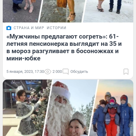
СТРАНА И МИР
ИСТОРИИ
«Мужчины предлагают согреть»: 61-
летняя пенсионерка выглядит на 35 и
в мороз разгуливает в босоножках и
мини-юбке
5 января, 2023, 17:30
2 000
Обсудить