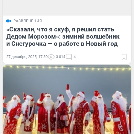
РАЗВЛЕЧЕНИЯ
«Сказали, что я скуф, я решил стать
Дедом Морозом»: зимний волшебник
и Снегурочка — о работе в Новый год
27 декабря, 2025, 17:30
3 014
4