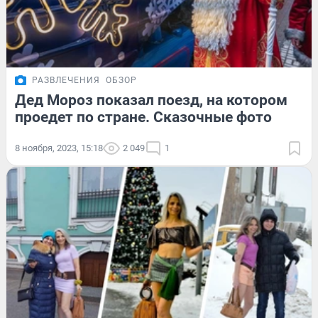
РАЗВЛЕЧЕНИЯ
ОБЗОР
Дед Мороз показал поезд, на котором
проедет по стране. Сказочные фото
8 ноября, 2023, 15:18
2 049
1