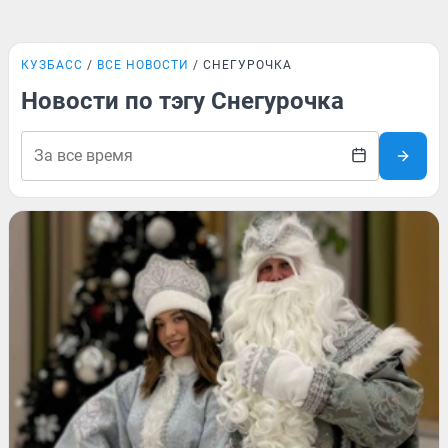
КУЗБАСС
ВСЕ НОВОСТИ
СНЕГУРОЧКА
Новости по тэгу Снегурочка