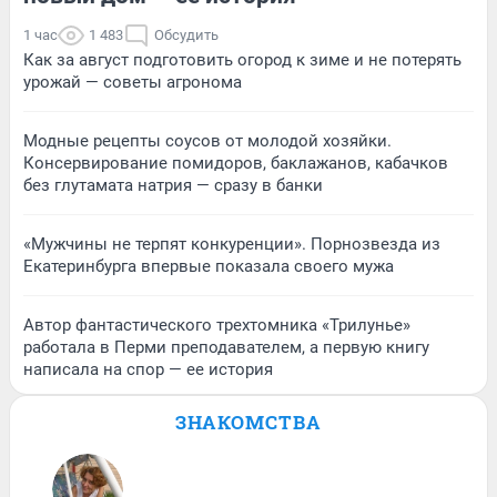
1 час
1 483
Обсудить
Как за август подготовить огород к зиме и не потерять
урожай — советы агронома
Модные рецепты соусов от молодой хозяйки.
Консервирование помидоров, баклажанов, кабачков
без глутамата натрия — сразу в банки
«Мужчины не терпят конкуренции». Порнозвезда из
Екатеринбурга впервые показала своего мужа
Автор фантастического трехтомника «Трилунье»
работала в Перми преподавателем, а первую книгу
написала на спор — ее история
ЗНАКОМСТВА