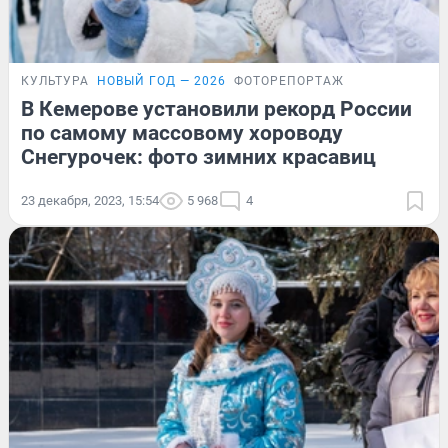
КУЛЬТУРА
НОВЫЙ ГОД — 2026
ФОТОРЕПОРТАЖ
В Кемерове установили рекорд России
по самому массовому хороводу
Снегурочек: фото зимних красавиц
23 декабря, 2023, 15:54
5 968
4