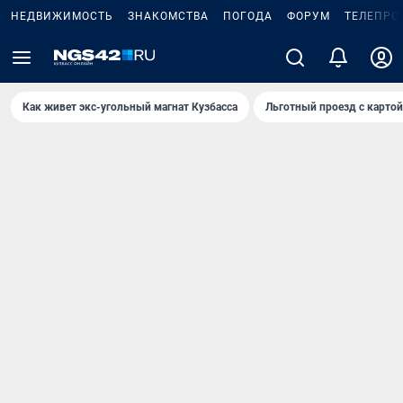
НЕДВИЖИМОСТЬ
ЗНАКОМСТВА
ПОГОДА
ФОРУМ
ТЕЛЕПРО
Как живет экс-угольный магнат Кузбасса
Льготный проезд с карто