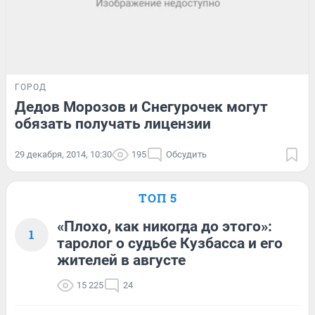
ГОРОД
Дедов Морозов и Снегурочек могут
обязать получать лицензии
29 декабря, 2014, 10:30
195
Обсудить
ТОП 5
«Плохо, как никогда до этого»:
1
таролог о судьбе Кузбасса и его
жителей в августе
15 225
24