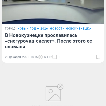
ГОРОД
НОВЫЙ ГОД — 2026
НОВОСТИ НОВОКУЗНЕЦКА
В Новокузнецке прославилась
«снегурочка-скелет». После этого ее
сломали
23 декабря, 2021, 18:15
6 119
1