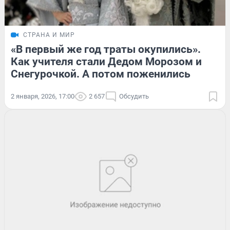
СТРАНА И МИР
«В первый же год траты окупились».
Как учителя стали Дедом Морозом и
Снегурочкой. А потом поженились
2 января, 2026, 17:00
2 657
Обсудить