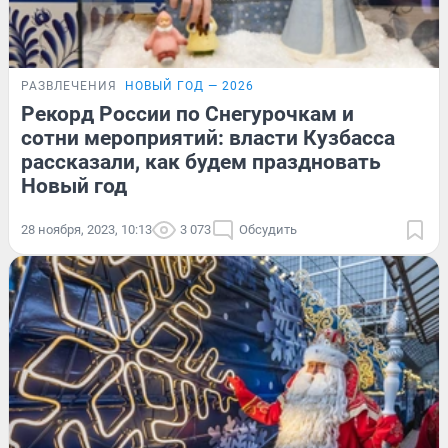
РАЗВЛЕЧЕНИЯ
НОВЫЙ ГОД — 2026
Рекорд России по Снегурочкам и
сотни мероприятий: власти Кузбасса
рассказали, как будем праздновать
Новый год
28 ноября, 2023, 10:13
3 073
Обсудить