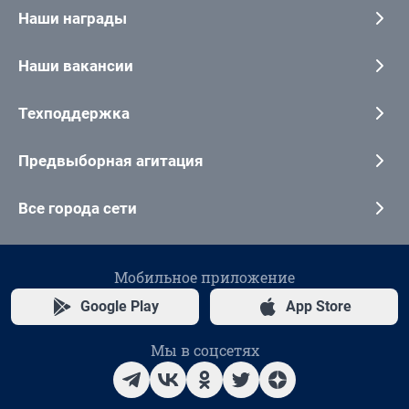
Наши награды
Наши вакансии
Техподдержка
Предвыборная агитация
Все города сети
Мобильное приложение
Google Play
App Store
Мы в соцсетях