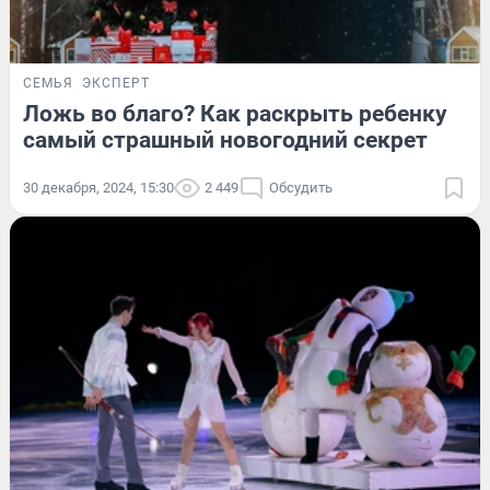
СЕМЬЯ
ЭКСПЕРТ
Ложь во благо? Как раскрыть ребенку
самый страшный новогодний секрет
30 декабря, 2024, 15:30
2 449
Обсудить