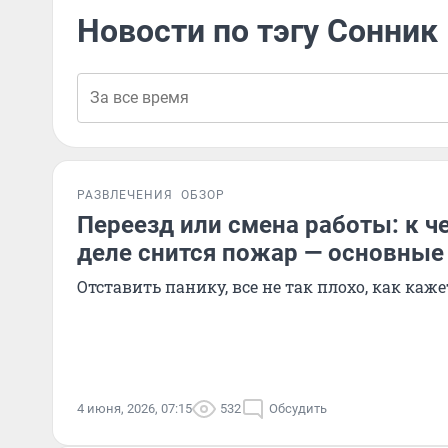
Новости по тэгу Сонник
РАЗВЛЕЧЕНИЯ
ОБЗОР
Переезд или смена работы: к ч
деле снится пожар — основные
Отставить панику, все не так плохо, как каж
4 июня, 2026, 07:15
532
Обсудить