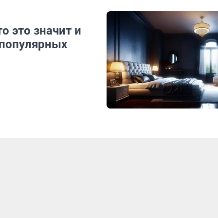
о это значит и
 популярных