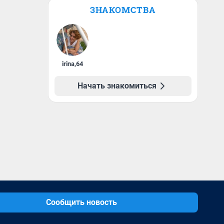
ЗНАКОМСТВА
irina
,
64
Начать знакомиться
Сообщить новость