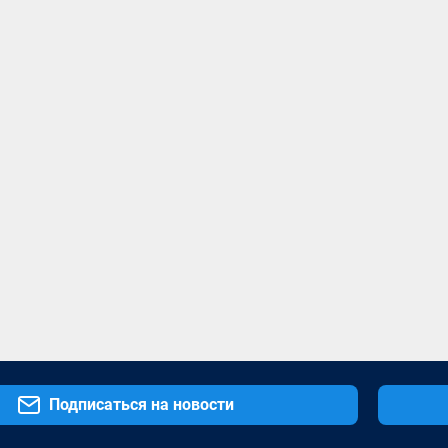
Подписаться на новости