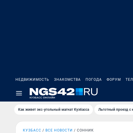
НЕДВИЖИМОСТЬ
ЗНАКОМСТВА
ПОГОДА
ФОРУМ
ТЕ
Как живет экс-угольный магнат Кузбасса
Льготный проезд с 
КУЗБАСС
ВСЕ НОВОСТИ
СОННИК