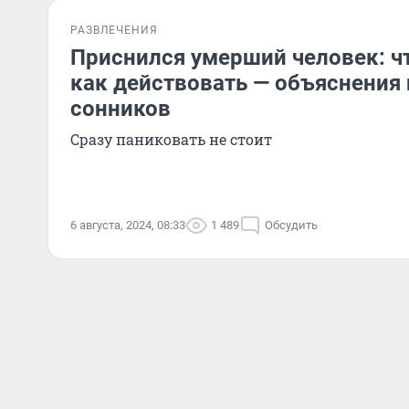
РАЗВЛЕЧЕНИЯ
Приснился умерший человек: чт
как действовать — объяснения
сонников
Сразу паниковать не стоит
6 августа, 2024, 08:33
1 489
Обсудить