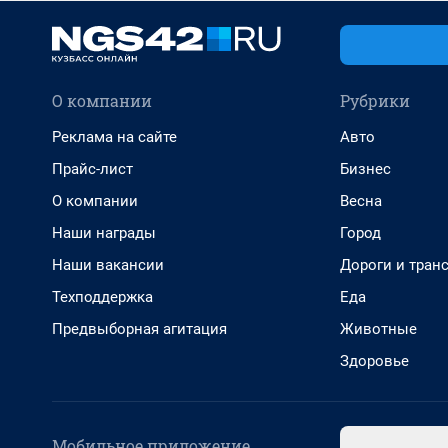
О компании
Рубрики
Реклама на сайте
Авто
Прайс-лист
Бизнес
О компании
Весна
Наши награды
Город
Наши вакансии
Дороги и тран
Техподдержка
Еда
Предвыборная агитация
Животные
Здоровье
Мобильное приложение