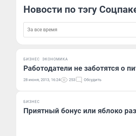
Новости по тэгу Соцпак
БИЗНЕС
ЭКОНОМИКА
Работодатели не заботятся о п
28 июня, 2013, 16:24
253
Обсудить
БИЗНЕС
Приятный бонус или яблоко ра