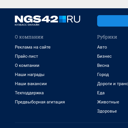
О компании
Рубрики
Реклама на сайте
Авто
Прайс-лист
Бизнес
О компании
Весна
Наши награды
Город
Наши вакансии
Дороги и тран
Техподдержка
Еда
Предвыборная агитация
Животные
Здоровье