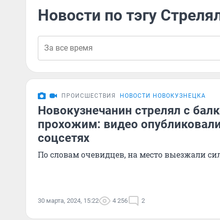
Новости по тэгу Стреля
ПРОИСШЕСТВИЯ
НОВОСТИ НОВОКУЗНЕЦКА
Новокузнечанин стрелял с балк
прохожим: видео опубликовали
соцсетях
По словам очевидцев, на место выезжали с
30 марта, 2024, 15:22
4 256
2