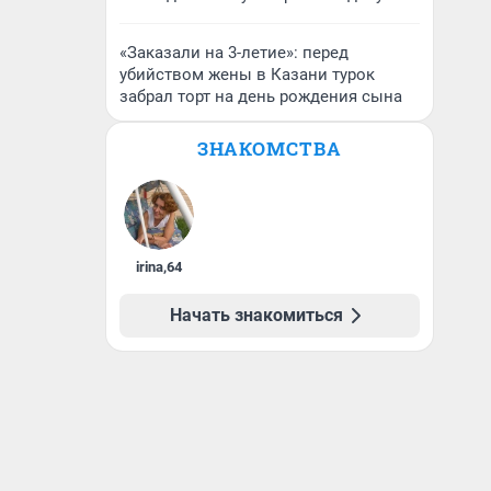
«Заказали на 3-летие»: перед
убийством жены в Казани турок
забрал торт на день рождения сына
ЗНАКОМСТВА
irina
,
64
Начать знакомиться