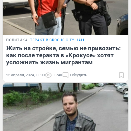
ПОЛИТИКА
ТЕРАКТ В CROCUS CITY HALL
Жить на стройке, семью не привозить:
как после теракта в «Крокусе» хотят
усложнить жизнь мигрантам
25 апреля, 2024, 11:00
1 740
Обсудить