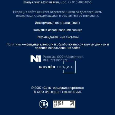
mariya.revina@shkulev.ru
, моб. +7 910 402 4056
Редакция сайта не несет ответственности за достоверность
информации, содержащейся в рекламных объявлениях.
Информация об ограничениях
Политика использования cookies
Рекомендательные системы
Политика конфиденциальности и обработки персональных данных и
правила использования сайта
© ООО «Сеть городских порталов»
© ООО «Интернет Технологии»