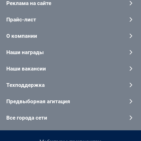
Реклама на сайте
Прайс-лист
О компании
Наши награды
Наши вакансии
Техподдержка
Предвыборная агитация
Все города сети