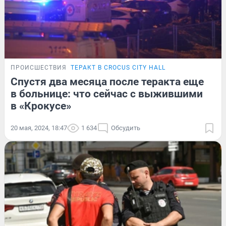
ПРОИСШЕСТВИЯ
ТЕРАКТ В CROCUS CITY HALL
Спустя два месяца после теракта еще
в больнице: что сейчас с выжившими
в «Крокусе»
20 мая, 2024, 18:47
1 634
Обсудить