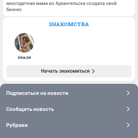
многодетная мама из Архангельска создала свой
бизнес
ЗНАКОМСТВА
irina
,
64
Начать знакомиться
Подписаться на новости
Сообщить новость
Рубрики