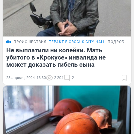
ПРОИСШЕСТВИЯ
ТЕРАКТ В CROCUS CITY HALL
ПОДРОБНОС
Не выплатили ни копейки. Мать
убитого в «Крокусе» инвалида не
может доказать гибель сына
23 апреля, 2024, 13:30
2 204
2