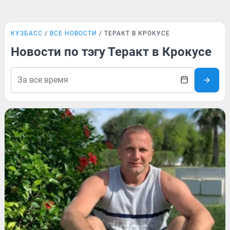
КУЗБАСС
ВСЕ НОВОСТИ
ТЕРАКТ В КРОКУСЕ
Новости по тэгу Теракт в Крокусе