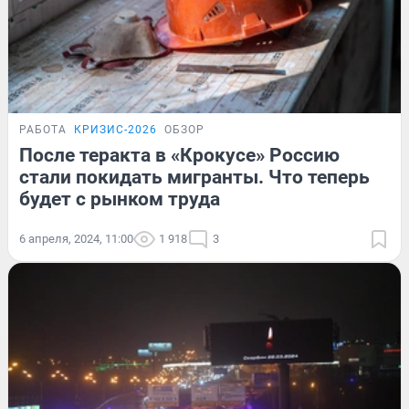
РАБОТА
КРИЗИС-2026
ОБЗОР
После теракта в «Крокусе» Россию
стали покидать мигранты. Что теперь
будет с рынком труда
6 апреля, 2024, 11:00
1 918
3