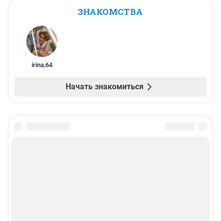
ЗНАКОМСТВА
irina
,
64
Начать знакомиться