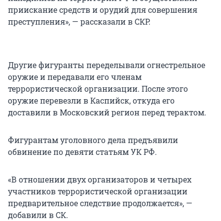
приискание средств и орудий для совершения
преступления», — рассказали в СКР.
Другие фигуранты переделывали огнестрельное
оружие и передавали его членам
террористической организации. После этого
оружие перевезли в Каспийск, откуда его
доставили в Московский регион перед терактом.
Фигурантам уголовного дела предъявили
обвинение по девяти статьям УК РФ.
«В отношении двух организаторов и четырех
участников террористической организации
предварительное следствие продолжается», —
добавили в СК.