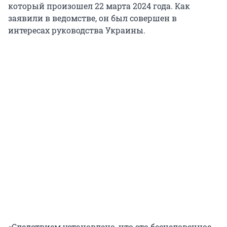
который произошел 22 марта 2024 года. Как
заявили в ведомстве, он был совершен в
интересах руководства Украины.
«Следствием установлено, что это бесчеловечное