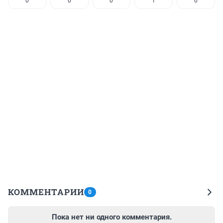
0
0
0
1
0
КОММЕНТАРИИ
0
Пока нет ни одного комментария.