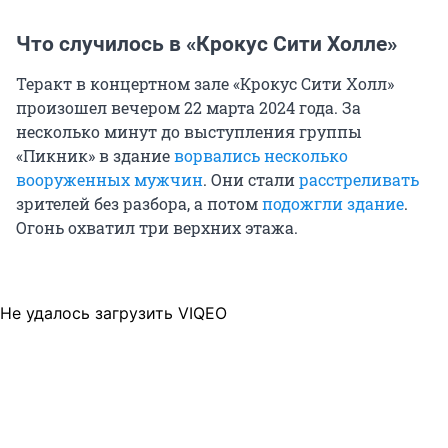
Что случилось в «Крокус Сити Холле»
Теракт в концертном зале «Крокус Сити Холл»
произошел вечером 22 марта 2024 года. За
несколько минут до выступления группы
«Пикник» в здание
ворвались несколько
вооруженных мужчин
. Они стали
расстреливать
зрителей без разбора, а потом
подожгли здание
.
Огонь охватил три верхних этажа.
Не удалось загрузить VIQEO