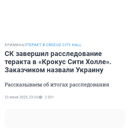
КРИМИНАЛ
ТЕРАКТ В CROCUS CITY HALL
СК завершил расследование
теракта в «Крокус Сити Холле».
Заказчиком назвали Украину
Рассказываем об итогах расследования
23 июня 2025, 23:33
2 031