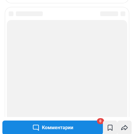
0
Комментарии