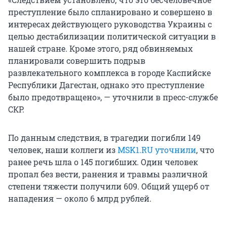
преступление было спланировано и совершено в
интересах действующего руководства Украины с
целью дестабилизации политической ситуации в
нашей стране. Кроме этого, ряд обвиняемых
планировали совершить подрыв
развлекательного комплекса в городе Каспийске
Республики Дагестан, однако это преступление
было предотвращено», — уточнили в пресс-службе
СКР.
По данным следствия, в трагедии погибли 149
человек, наши коллеги из
MSK1.RU уточнили
, что
ранее речь шла о 145 погибших. Один человек
пропал без вести, ранения и травмы различной
степени тяжести получили 609. Общий ущерб от
нападения — около 6 млрд рублей.