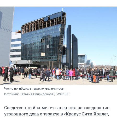
Число погибших в теракте увеличилось
Источник: 
Татьяна Спиридонова / MSK1.RU
Следственный комитет завершил расследование
уголовного дела о теракте в «Крокус Сити Холле»,