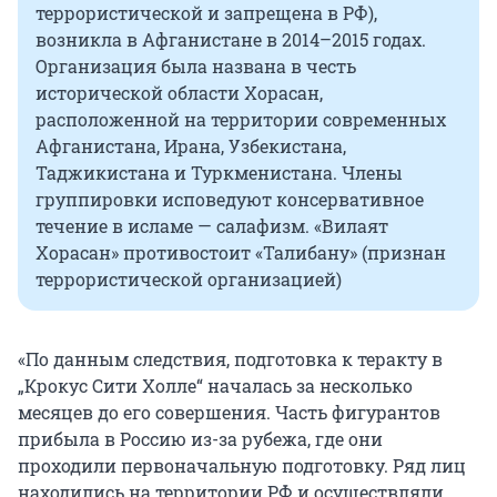
террористической и запрещена в РФ),
возникла в Афганистане в 2014–2015 годах.
Организация была названа в честь
исторической области Хорасан,
расположенной на территории современных
Афганистана, Ирана, Узбекистана,
Таджикистана и Туркменистана. Члены
группировки исповедуют консервативное
течение в исламе — салафизм. «Вилаят
Хорасан» противостоит «Талибану» (признан
террористической организацией)
«По данным следствия, подготовка к теракту в
„Крокус Сити Холле“ началась за несколько
месяцев до его совершения. Часть фигурантов
прибыла в Россию из-за рубежа, где они
проходили первоначальную подготовку. Ряд лиц
находились на территории РФ и осуществляли