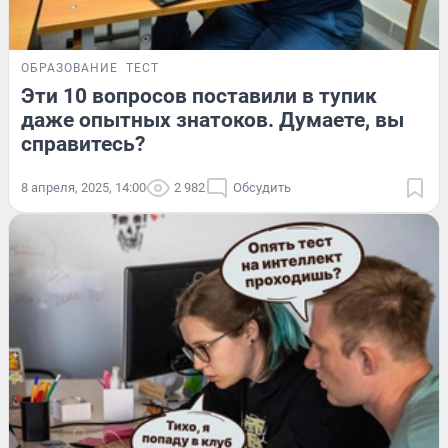
ОБРАЗОВАНИЕ
ТЕСТ
Эти 10 вопросов поставили в тупик
даже опытных знатоков. Думаете, вы
справитесь?
8 апреля, 2025, 14:00
2 982
Обсудить