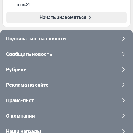
irina
,
64
Начать знакомиться
Подписаться на новости
Сообщить новость
Рубрики
Реклама на сайте
Прайс-лист
О компании
Наши награды