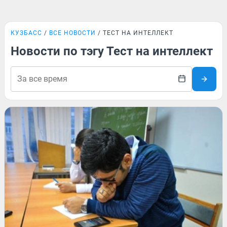
КУЗБАСС
ВСЕ НОВОСТИ
ТЕСТ НА ИНТЕЛЛЕКТ
Новости по тэгу Тест на интеллект