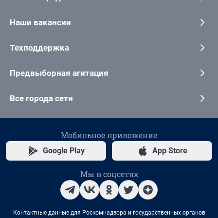
Наши вакансии
Техподдержка
Предвыборная агитация
Все города сети
Мобильное приложение
Google Play
App Store
Мы в соцсетях
Контактные данные для Роскомнадзора и государственных органов