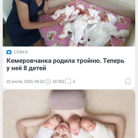
СЕМЬЯ
Кемеровчанка родила тройню. Теперь
у неё 8 детей
22 июля, 2020, 09:22
30 552
6