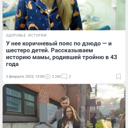
ЗДОРОВЬЕ
ИСТОРИИ
У нее коричневый пояс по дзюдо — и
шестеро детей. Рассказываем
историю мамы, родившей тройню в 43
года
3 февраля, 2025, 13:00
2 242
2