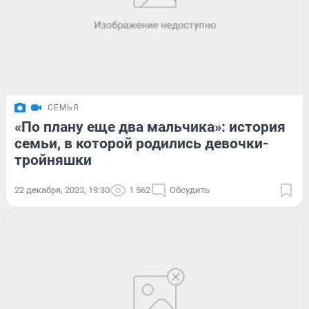
СЕМЬЯ
«По плану еще два мальчика»: история
семьи, в которой родились девочки-
тройняшки
22 декабря, 2023, 19:30
1 562
Обсудить