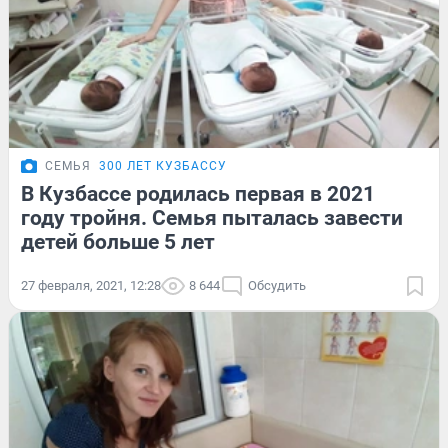
СЕМЬЯ
300 ЛЕТ КУЗБАССУ
В Кузбассе родилась первая в 2021
году тройня. Семья пыталась завести
детей больше 5 лет
27 февраля, 2021, 12:28
8 644
Обсудить