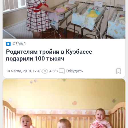
СЕМЬЯ
Родителям тройни в Кузбассе
подарили 100 тысяч
13 марта, 2018, 17:43
4 567
Обсудить