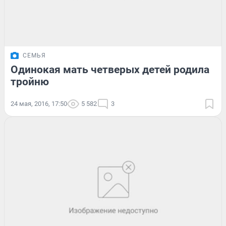
СЕМЬЯ
Одинокая мать четверых детей родила
тройню
24 мая, 2016, 17:50
5 582
3