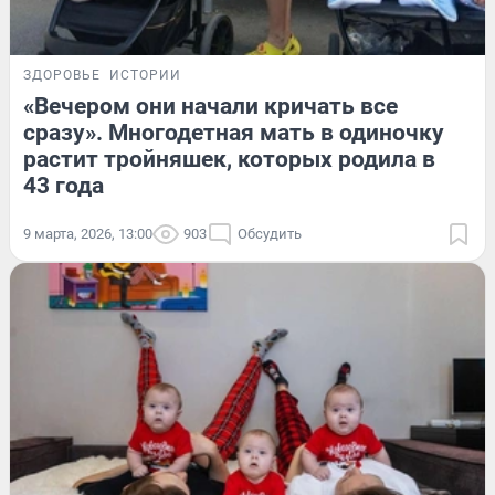
ЗДОРОВЬЕ
ИСТОРИИ
«Вечером они начали кричать все
сразу». Многодетная мать в одиночку
растит тройняшек, которых родила в
43 года
9 марта, 2026, 13:00
903
Обсудить