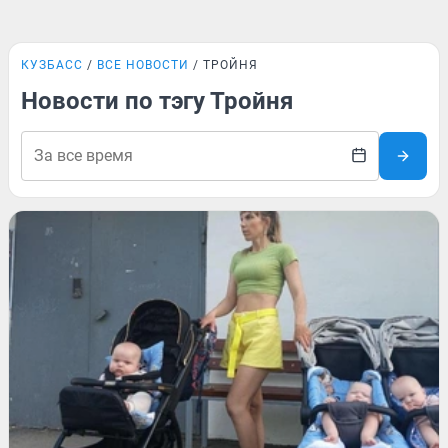
КУЗБАСС
ВСЕ НОВОСТИ
ТРОЙНЯ
Новости по тэгу Тройня