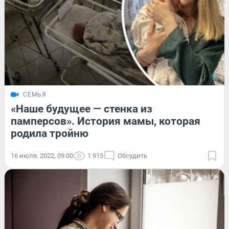
СЕМЬЯ
«Наше будущее — стенка из
памперсов». История мамы, которая
родила тройню
16 июля, 2022, 09:00
1 915
Обсудить