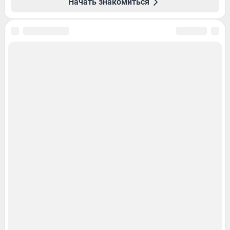
Начать знакомиться