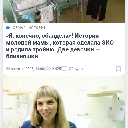
СЕМЬЯ
ИСТОРИИ
«Я, конечно, обалдела»! История
молодой мамы, которая сделала ЭКО
и родила тройню. Две девочки —
близняшки
22 августа, 2025, 11:00
2 425
Обсудить