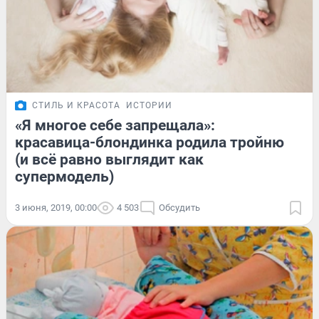
СТИЛЬ И КРАСОТА
ИСТОРИИ
«Я многое себе запрещала»:
красавица-блондинка родила тройню
(и всё равно выглядит как
супермодель)
3 июня, 2019, 00:00
4 503
Обсудить