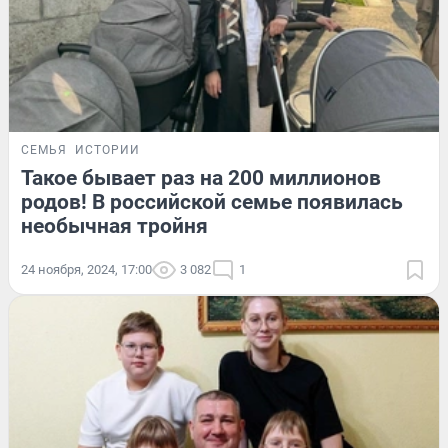
СЕМЬЯ
ИСТОРИИ
Такое бывает раз на 200 миллионов
родов! В российской семье появилась
необычная тройня
24 ноября, 2024, 17:00
3 082
1