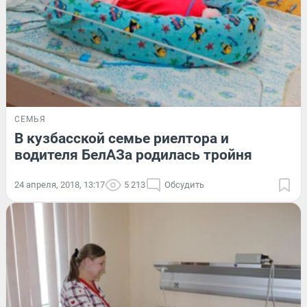
СЕМЬЯ
В кузбасской семье риелтора и
водителя БелАЗа родилась тройня
24 апреля, 2018, 13:17
5 213
Обсудить