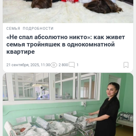
СЕМЬЯ
ПОДРОБНОСТИ
«Не спал абсолютно никто»: как живет
семья тройняшек в однокомнатной
квартире
21 сентября, 2025, 11:30
2 800
1