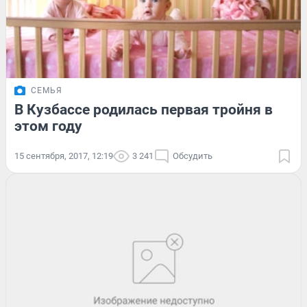
СЕМЬЯ
В Кузбассе родилась первая тройня в
этом году
15 сентября, 2017, 12:19
3 241
Обсудить