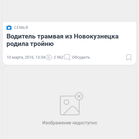
СЕМЬЯ
Водитель трамвая из Новокузнецка
родила тройню
10 марта, 2016, 13:34
2 962
Обсудить