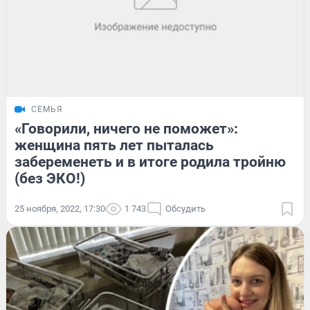
СЕМЬЯ
«Говорили, ничего не поможет»:
женщина пять лет пыталась
забеременеть и в итоге родила тройню
(без ЭКО!)
25 ноября, 2022, 17:30
1 743
Обсудить