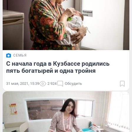
СЕМЬЯ
С начала года в Кузбассе родились
пять богатырей и одна тройня
31 мая, 2021, 15:39
2 924
Обсудить