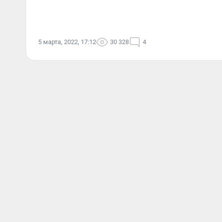
5 марта, 2022, 17:12
30 328
4