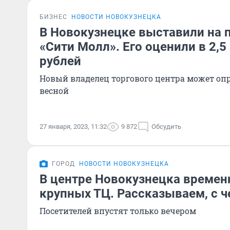
БИЗНЕС
НОВОСТИ НОВОКУЗНЕЦКА
В Новокузнецке выставили на 
«Сити Молл». Его оценили в 2,
рублей
Новый владелец торгового центра может о
весной
27 января, 2023, 11:32
9 872
Обсудить
ГОРОД
НОВОСТИ НОВОКУЗНЕЦКА
В центре Новокузнецка времен
крупных ТЦ. Рассказываем, с ч
Посетителей впустят только вечером