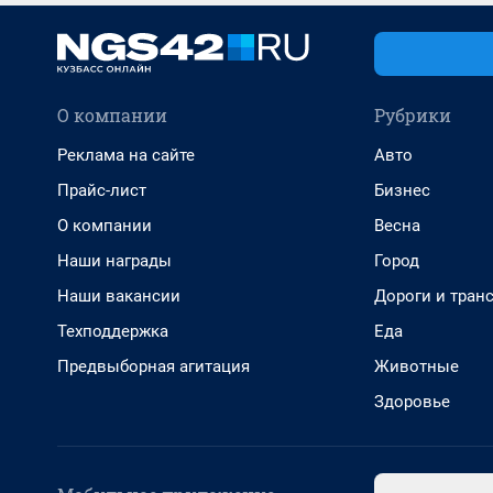
О компании
Рубрики
Реклама на сайте
Авто
Прайс-лист
Бизнес
О компании
Весна
Наши награды
Город
Наши вакансии
Дороги и тран
Техподдержка
Еда
Предвыборная агитация
Животные
Здоровье